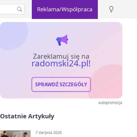
Reklama/Współpraca
Zareklamuj się na
radomski24.pl!
SPRAWDŹ SZCZEGÓŁY
autopromocja
Ostatnie Artykuły
7 sierpnia 2026