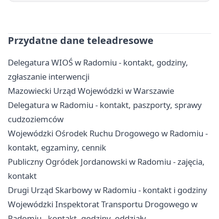
Przydatne dane teleadresowe
Delegatura WIOŚ w Radomiu - kontakt, godziny,
zgłaszanie interwencji
Mazowiecki Urząd Wojewódzki w Warszawie
Delegatura w Radomiu - kontakt, paszporty, sprawy
cudzoziemców
Wojewódzki Ośrodek Ruchu Drogowego w Radomiu -
kontakt, egzaminy, cennik
Publiczny Ogródek Jordanowski w Radomiu - zajęcia,
kontakt
Drugi Urząd Skarbowy w Radomiu - kontakt i godziny
Wojewódzki Inspektorat Transportu Drogowego w
Radomiu - kontakt, godziny, oddziały