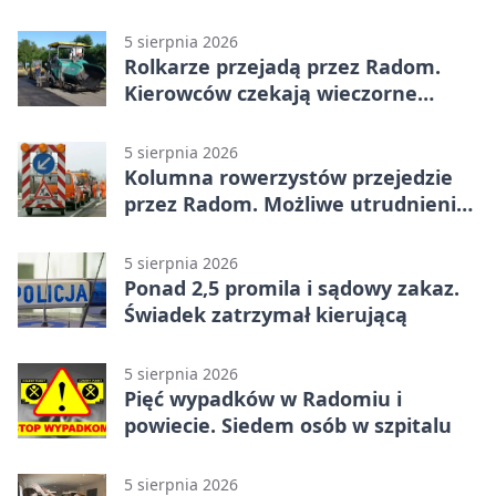
5 sierpnia 2026
Rolkarze przejadą przez Radom.
Kierowców czekają wieczorne
utrudnienia
5 sierpnia 2026
Kolumna rowerzystów przejedzie
przez Radom. Możliwe utrudnienia
na ulicach
5 sierpnia 2026
Ponad 2,5 promila i sądowy zakaz.
Świadek zatrzymał kierującą
5 sierpnia 2026
Pięć wypadków w Radomiu i
powiecie. Siedem osób w szpitalu
5 sierpnia 2026