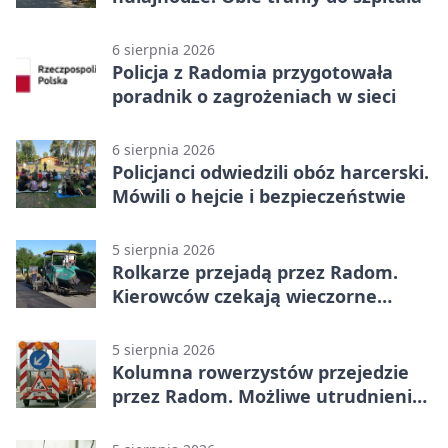
6 sierpnia 2026
Policja z Radomia przygotowała
poradnik o zagrożeniach w sieci
6 sierpnia 2026
Policjanci odwiedzili obóz harcerski.
Mówili o hejcie i bezpieczeństwie
5 sierpnia 2026
Rolkarze przejadą przez Radom.
Kierowców czekają wieczorne
utrudnienia
5 sierpnia 2026
Kolumna rowerzystów przejedzie
przez Radom. Możliwe utrudnienia
na ulicach