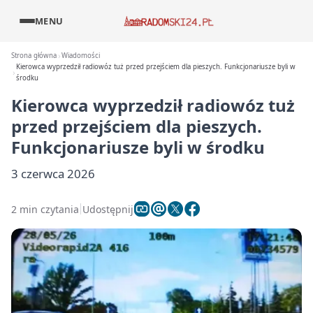
MENU
Strona główna
Wiadomości
Kierowca wyprzedził radiowóz tuż przed przejściem dla pieszych. Funkcjonariusze byli w
środku
Kierowca wyprzedził radiowóz tuż
przed przejściem dla pieszych.
Funkcjonariusze byli w środku
3 czerwca 2026
2 min czytania
Udostępnij