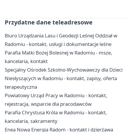
Przydatne dane teleadresowe
Biuro Urządzania Lasu i Geodezji Leśnej Oddział w
Radomiu - kontakt, usługi i dokumentacje leśne
Parafia Matki Bożej Bolesnej w Radomiu - msze,
kancelaria, kontakt
Specjalny Ośrodek Szkolno-Wychowawczy dla Dzieci
Niesłyszących w Radomiu - kontakt, zapisy, oferta
terapeutyczna
Powiatowy Urząd Pracy w Radomiu - kontakt,
rejestracja, wsparcie dla pracodawców
Parafia Chrystusa Króla w Radomiu - kontakt,
kancelaria, sakramenty
Enea Nowa Energia Radom - kontakt i dzierżawa