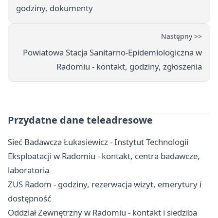
godziny, dokumenty
Następny >>
Powiatowa Stacja Sanitarno-Epidemiologiczna w
Radomiu - kontakt, godziny, zgłoszenia
Przydatne dane teleadresowe
Sieć Badawcza Łukasiewicz - Instytut Technologii
Eksploatacji w Radomiu - kontakt, centra badawcze,
laboratoria
ZUS Radom - godziny, rezerwacja wizyt, emerytury i
dostępność
Oddział Zewnętrzny w Radomiu - kontakt i siedziba