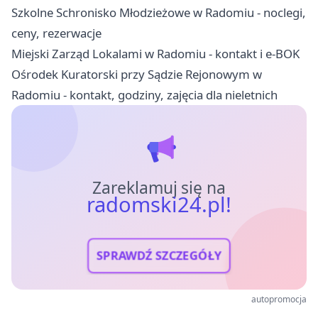
Szkolne Schronisko Młodzieżowe w Radomiu - noclegi,
ceny, rezerwacje
Miejski Zarząd Lokalami w Radomiu - kontakt i e-BOK
Ośrodek Kuratorski przy Sądzie Rejonowym w
Radomiu - kontakt, godziny, zajęcia dla nieletnich
Zareklamuj się na
radomski24.pl!
SPRAWDŹ SZCZEGÓŁY
autopromocja