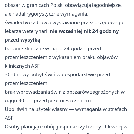
obszar w granicach Polski obowiązują łagodniejsze,
ale nadal rygorystyczne wymagania:
świadectwo zdrowia wystawione przez urzędowego
lekarza weterynarii
nie wcześniej niż 24 godziny
przed wysyłką
badanie kliniczne w ciągu 24 godzin przed
przemieszczeniem z wykazaniem braku objawów
klinicznych ASF
30-dniowy pobyt świń w gospodarstwie przed
przemieszczeniem
brak wprowadzania świń z obszarów zagrożonych w
ciągu 30 dni przed przemieszczeniem
Ubój świń na użytek własny — wymagania w strefach
ASF
Osoby planujące ubój gospodarczy trzody chlewnej w