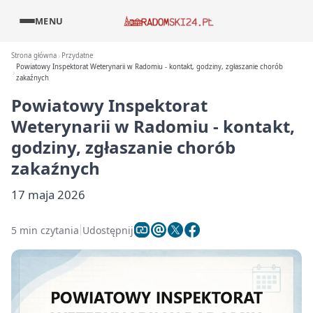
MENU
Strona główna
Przydatne
Powiatowy Inspektorat Weterynarii w Radomiu - kontakt, godziny, zgłaszanie chorób
zakaźnych
Powiatowy Inspektorat
Weterynarii w Radomiu - kontakt,
godziny, zgłaszanie chorób
zakaźnych
17 maja 2026
5 min czytania
Udostępnij