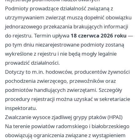
Podmioty prowadzące działalność związaną z
utrzymywaniem zwierząt muszą dopełnić obowiązku
jednorazowego przekazania brakujących informacji
do rejestru. Termin upływa
18 czerwca 2026 roku
—
po tym dniu niezarejestrowane podmioty zostaną
wykreślone z rejestru i nie będą mogły legalnie
prowadzić działalności.
Dotyczy to m.in. hodowców, producentów żywności
pochodzenia zwierzęcego, przewoźników oraz
podmiotów handlujących zwierzętami. Szczegóły
procedury rejestracji można uzyskać w sekretariacie
inspektoratu.
Zwalczanie wysoce zjadliwej grypy ptaków (HPAI)
Na terenie powiatów radomskiego i białobrzeskiego
obowiązują ograniczenia związane z wystąpieniem