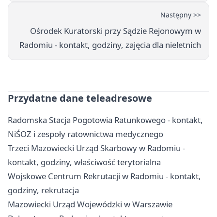
Następny >>
Ośrodek Kuratorski przy Sądzie Rejonowym w
Radomiu - kontakt, godziny, zajęcia dla nieletnich
Przydatne dane teleadresowe
Radomska Stacja Pogotowia Ratunkowego - kontakt,
NiŚOZ i zespoły ratownictwa medycznego
Trzeci Mazowiecki Urząd Skarbowy w Radomiu -
kontakt, godziny, właściwość terytorialna
Wojskowe Centrum Rekrutacji w Radomiu - kontakt,
godziny, rekrutacja
Mazowiecki Urząd Wojewódzki w Warszawie