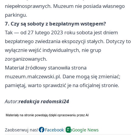
niepełnosprawnych. Muzeum nie posiada własnego
parkingu.
7. Czy są soboty z bezpłatnym wstępem?
Tak — od 27 lutego 2023 roku sobota jest dniem
bezpłatnego zwiedzania ekspozycji stałych. Dotyczy to
wyłącznie wejść indywidualnych, nie grup
zorganizowanych.
Materiał źródłowy stanowiła strona
muzeum.malczewski.pl. Dane mogą się zmieniać;
pamiętaj, warto sprawdzić je na oficjalnej stronie.
Autor:
redakcja radomski24
Zaobserwuj nas!
Facebook
Google News