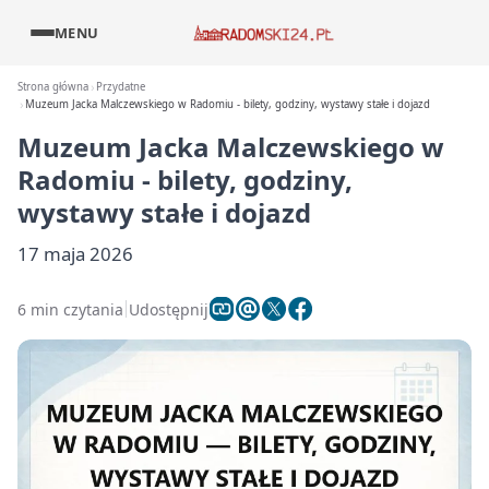
MENU
Strona główna
Przydatne
Muzeum Jacka Malczewskiego w Radomiu - bilety, godziny, wystawy stałe i dojazd
Muzeum Jacka Malczewskiego w
Radomiu - bilety, godziny,
wystawy stałe i dojazd
17 maja 2026
6 min czytania
Udostępnij