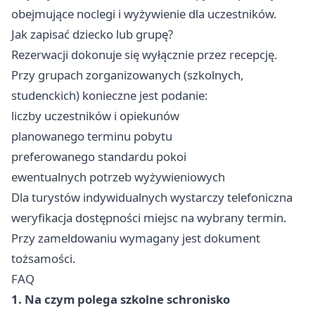
obejmujące noclegi i wyżywienie dla uczestników.
Jak zapisać dziecko lub grupę?
Rezerwacji dokonuje się wyłącznie przez recepcję.
Przy grupach zorganizowanych (szkolnych,
studenckich) konieczne jest podanie:
liczby uczestników i opiekunów
planowanego terminu pobytu
preferowanego standardu pokoi
ewentualnych potrzeb wyżywieniowych
Dla turystów indywidualnych wystarczy telefoniczna
weryfikacja dostępności miejsc na wybrany termin.
Przy zameldowaniu wymagany jest dokument
tożsamości.
FAQ
1. Na czym polega szkolne schronisko