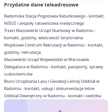
Przydatne dane teleadresowe
Radomska Stacja Pogotowia Ratunkowego - kontakt,
NiŚOZ i zespoły ratownictwa medycznego
Trzeci Mazowiecki Urząd Skarbowy w Radomiu -
kontakt, godziny, właściwość terytorialna
Wojskowe Centrum Rekrutacji w Radomiu - kontakt,
godziny, rekrutacja
Mazowiecki Urząd Wojewódzki w Warszawie
Delegatura w Radomiu - kontakt, paszporty, sprawy
cudzoziemców
Biuro Urządzania Lasu i Geodezji Leśnej Oddział w
Radomiu - kontakt, usługi i dokumentacje leśne
Oddział Zewnętrzny w Radomiu - kontakt i siedziba