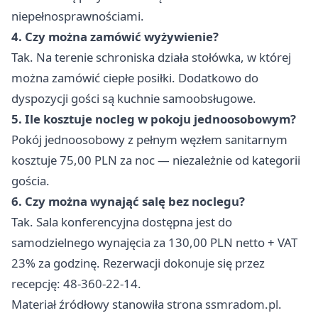
niepełnosprawnościami.
4. Czy można zamówić wyżywienie?
Tak. Na terenie schroniska działa stołówka, w której
można zamówić ciepłe posiłki. Dodatkowo do
dyspozycji gości są kuchnie samoobsługowe.
5. Ile kosztuje nocleg w pokoju jednoosobowym?
Pokój jednoosobowy z pełnym węzłem sanitarnym
kosztuje 75,00 PLN za noc — niezależnie od kategorii
gościa.
6. Czy można wynająć salę bez noclegu?
Tak. Sala konferencyjna dostępna jest do
samodzielnego wynajęcia za 130,00 PLN netto + VAT
23% za godzinę. Rezerwacji dokonuje się przez
recepcję: 48-360-22-14.
Materiał źródłowy stanowiła strona ssmradom.pl.