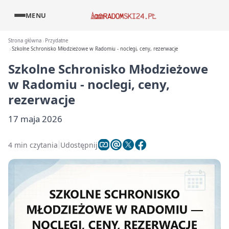
MENU
Strona główna
Przydatne
Szkolne Schronisko Młodzieżowe w Radomiu - noclegi, ceny, rezerwacje
Szkolne Schronisko Młodzieżowe
w Radomiu - noclegi, ceny,
rezerwacje
17 maja 2026
4 min czytania
Udostępnij