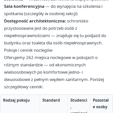
Sala konferencyjna
— do wynajęcia na szkolenia i
spotkania (szczegóły w osobnej sekcji)
Dostępność architektoniczna:
schronisko
przystosowane jest do potrzeb osób z
niepełnosprawnościami — znajduje się tu podjazd do
budynku oraz toaleta dla osób niepełnosprawnych.
Pokoje i cennik noclegów
Oferujemy 262 miejsca noclegowe w pokojach o
różnym standardzie — od ekonomicznych
wieloosobowych po komfortowe jedno- i
dwuosobowe z pełnym węzłem sanitarnym. Poniżej
szczegółowy cennik:
Rodzaj pokoju
Standard
Studenci
Pozostał
,
e osoby