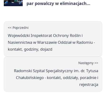
par powalczy w eliminacjach
mistrzostw Polski
<< Poprzedni
Wojewódzki Inspektorat Ochrony Roślin i
Nasiennictwa w Warszawie Oddział w Radomiu -
kontakt, godziny, dojazd
Następny >>
Radomski Szpital Specjalistyczny im. dr. Tytusa
Chałubińskiego - kontakt, oddziały, poradnie i
rejestracja