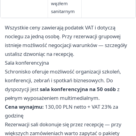
węzłem
sanitarnym
Wszystkie ceny zawierają podatek VAT i dotyczą
noclegu za jedną osobę. Przy rezerwacji grupowej
istnieje możliwość negocjacji warunków — szczegóły
ustalisz dzwoniąc na recepcję.
Sala konferencyjna
Schronisko oferuje możliwość organizacji szkoleń,
konferencji, zebrań i spotkań biznesowych. Do
dyspozycji jest
sala konferencyjna na 50 osób
z
pełnym wyposażeniem multimedialnym.
Cena wynajmu:
130,00 PLN netto + VAT 23% za
godzinę
Rezerwacji sali dokonuje się przez recepcję — przy
większych zamówieniach warto zapytać o pakiety