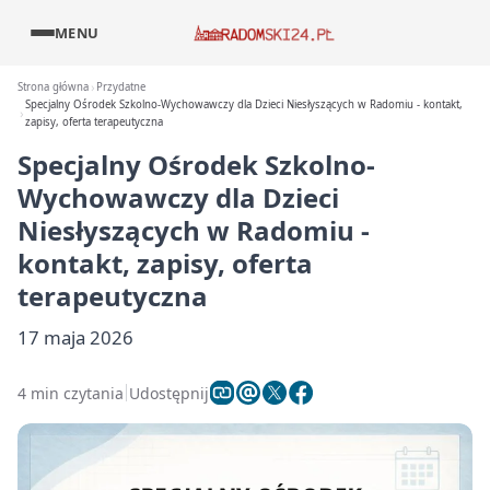
MENU
Strona główna
Przydatne
Specjalny Ośrodek Szkolno-Wychowawczy dla Dzieci Niesłyszących w Radomiu - kontakt,
zapisy, oferta terapeutyczna
Specjalny Ośrodek Szkolno-
Wychowawczy dla Dzieci
Niesłyszących w Radomiu -
kontakt, zapisy, oferta
terapeutyczna
17 maja 2026
4 min czytania
Udostępnij