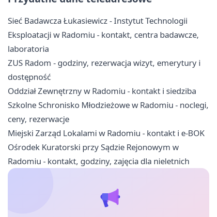
Sieć Badawcza Łukasiewicz - Instytut Technologii
Eksploatacji w Radomiu - kontakt, centra badawcze,
laboratoria
ZUS Radom - godziny, rezerwacja wizyt, emerytury i
dostępność
Oddział Zewnętrzny w Radomiu - kontakt i siedziba
Szkolne Schronisko Młodzieżowe w Radomiu - noclegi,
ceny, rezerwacje
Miejski Zarząd Lokalami w Radomiu - kontakt i e-BOK
Ośrodek Kuratorski przy Sądzie Rejonowym w
Radomiu - kontakt, godziny, zajęcia dla nieletnich