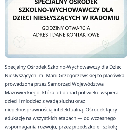
Specjalny Ośrodek Szkolno-Wychowawczy dla Dzieci
Niesłyszących im. Marii Grzegorzewskiej to placówka
prowadzona przez Samorząd Województwa
Mazowieckiego, która od ponad pół wieku wspiera
dzieci i młodzież z wadą słuchu oraz
niepełnosprawnością intelektualną. Ośrodek łączy
edukację na wszystkich etapach — od wczesnego
wspomagania rozwoju, przez przedszkole i szkołę