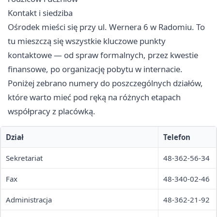
Kontakt i siedziba
Ośrodek mieści się przy ul. Wernera 6 w Radomiu. To
tu mieszczą się wszystkie kluczowe punkty
kontaktowe — od spraw formalnych, przez kwestie
finansowe, po organizację pobytu w internacie.
Poniżej zebrano numery do poszczególnych działów,
które warto mieć pod ręką na różnych etapach
współpracy z placówką.
Dział
Telefon
Sekretariat
48-362-56-34
Fax
48-340-02-46
Administracja
48-362-21-92