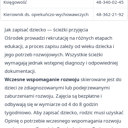
Księgowość
48-340-02-45
Kierownik ds. opiekuńczo-wychowawczych
48-362-21-92
Jak zapisać dziecko — ścieżki przyjęcia
Ośrodek prowadzi rekrutację na różnych etapach
edukacji, a proces zapisu zależy od wieku dziecka i
jego potrzeb rozwojowych. Wszystkie ścieżki
wymagają jednak wstępnej diagnozy i odpowiedniej
dokumentacji.
Wczesne wspomaganie rozwoju
skierowane jest do
dzieci ze zdiagnozowanymi lub podejrzewanymi
zaburzeniami rozwoju. Zajęcia są bezpłatne i
odbywają się w wymiarze od 4 do 8 godzin
tygodniowo. Aby zapisać dziecko, rodzic musi uzyskać
Opinię o potrzebie wczesnego wspomagania rozwoju