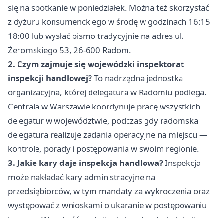
się na spotkanie w poniedziałek. Można też skorzystać
z dyżuru konsumenckiego w środę w godzinach 16:15
18:00 lub wysłać pismo tradycyjnie na adres ul.
Żeromskiego 53, 26-600 Radom.
2. Czym zajmuje się wojewódzki inspektorat
inspekcji handlowej?
To nadrzędna jednostka
organizacyjna, której delegatura w Radomiu podlega.
Centrala w Warszawie koordynuje pracę wszystkich
delegatur w województwie, podczas gdy radomska
delegatura realizuje zadania operacyjne na miejscu —
kontrole, porady i postępowania w swoim regionie.
3. Jakie kary daje inspekcja handlowa?
Inspekcja
może nakładać kary administracyjne na
przedsiębiorców, w tym mandaty za wykroczenia oraz
występować z wnioskami o ukaranie w postępowaniu