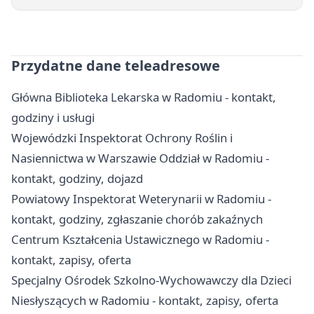
Przydatne dane teleadresowe
Główna Biblioteka Lekarska w Radomiu - kontakt,
godziny i usługi
Wojewódzki Inspektorat Ochrony Roślin i
Nasiennictwa w Warszawie Oddział w Radomiu -
kontakt, godziny, dojazd
Powiatowy Inspektorat Weterynarii w Radomiu -
kontakt, godziny, zgłaszanie chorób zakaźnych
Centrum Kształcenia Ustawicznego w Radomiu -
kontakt, zapisy, oferta
Specjalny Ośrodek Szkolno-Wychowawczy dla Dzieci
Niesłyszących w Radomiu - kontakt, zapisy, oferta