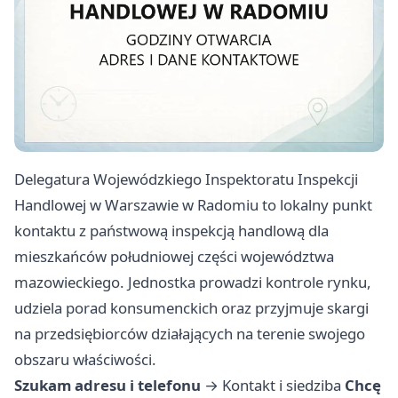
Delegatura Wojewódzkiego Inspektoratu Inspekcji
Handlowej w Warszawie w Radomiu to lokalny punkt
kontaktu z państwową inspekcją handlową dla
mieszkańców południowej części województwa
mazowieckiego. Jednostka prowadzi kontrole rynku,
udziela porad konsumenckich oraz przyjmuje skargi
na przedsiębiorców działających na terenie swojego
obszaru właściwości.
Szukam adresu i telefonu
→
Kontakt i siedziba
Chcę