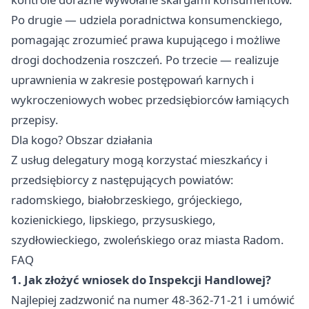
Po drugie — udziela poradnictwa konsumenckiego,
pomagając zrozumieć prawa kupującego i możliwe
drogi dochodzenia roszczeń. Po trzecie — realizuje
uprawnienia w zakresie postępowań karnych i
wykroczeniowych wobec przedsiębiorców łamiących
przepisy.
Dla kogo? Obszar działania
Z usług delegatury mogą korzystać mieszkańcy i
przedsiębiorcy z następujących powiatów:
radomskiego, białobrzeskiego, grójeckiego,
kozienickiego, lipskiego, przysuskiego,
szydłowieckiego, zwoleńskiego oraz miasta Radom.
FAQ
1. Jak złożyć wniosek do Inspekcji Handlowej?
Najlepiej zadzwonić na numer 48-362-71-21 i umówić