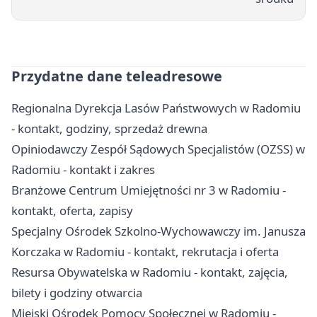
Przydatne dane teleadresowe
Regionalna Dyrekcja Lasów Państwowych w Radomiu
- kontakt, godziny, sprzedaż drewna
Opiniodawczy Zespół Sądowych Specjalistów (OZSS) w
Radomiu - kontakt i zakres
Branżowe Centrum Umiejętności nr 3 w Radomiu -
kontakt, oferta, zapisy
Specjalny Ośrodek Szkolno-Wychowawczy im. Janusza
Korczaka w Radomiu - kontakt, rekrutacja i oferta
Resursa Obywatelska w Radomiu - kontakt, zajęcia,
bilety i godziny otwarcia
Miejski Ośrodek Pomocy Społecznej w Radomiu -