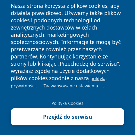
Nasza strona korzysta z plików cookies, aby
działała prawidłowo. Używamy także plików
cookies i podobnych technologii od
zewnętrznych dostawców w celach
analitycznych, marketingowych i
społecznościowych. Informacje te mogą być
przetwarzane również przez naszych
partnerów. Kontynuując korzystanie ze
strony lub klikając „Przechodzę do serwisu",
wyrażasz zgodę na użycie dodatkowych
plików cookies zgodnie z naszą
polityką
.
.
prywatności
Zaawansowane ustawienia
Polityka Cookies
Przejdź do serwisu