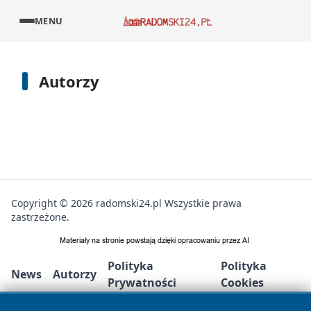
MENU
Autorzy
Copyright © 2026 radomski24.pl Wszystkie prawa
zastrzeżone.
Polityka
Polityka
News
Autorzy
Prywatności
Cookies