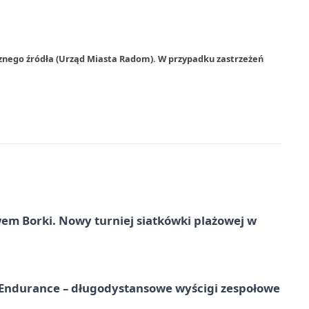
rznego źródła (Urząd Miasta Radom). W przypadku zastrzeżeń
 Borki. Nowy turniej siatkówki plażowej w
Endurance – długodystansowe wyścigi zespołowe