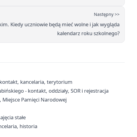
Następny >>
m. Kiedy uczniowie będą mieć wolne i jak wygląda
kalendarz roku szkolnego?
ontakt, kancelaria, terytorium
bińskiego - kontakt, oddziały, SOR i rejestracja
, Miejsce Pamięci Narodowej
ajęcia stałe
celaria, historia