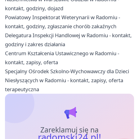
kontakt, godziny, dojazd
Powiatowy Inspektorat Weterynarii w Radomiu -
kontakt, godziny, zgłaszanie chorób zakaźnych
Delegatura Inspekcji Handlowej w Radomiu - kontakt,
godziny i zakres działania
Centrum Kształcenia Ustawicznego w Radomiu -
kontakt, zapisy, oferta
Specjalny Ośrodek Szkolno-Wychowawczy dla Dzieci
Niesłyszących w Radomiu - kontakt, zapisy, oferta
terapeutyczna
Zareklamuj się na
radomski24.pl!