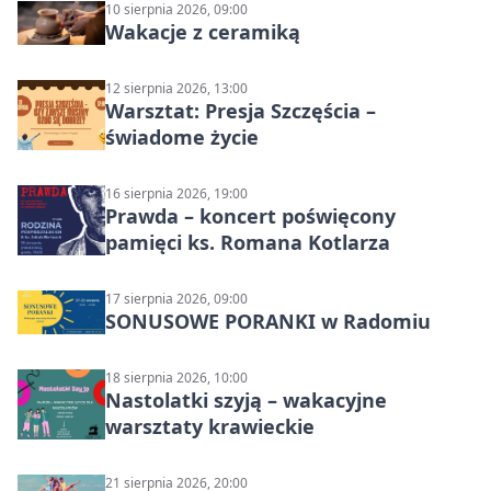
10 sierpnia 2026, 09:00
Wakacje z ceramiką
12 sierpnia 2026, 13:00
Warsztat: Presja Szczęścia –
świadome życie
16 sierpnia 2026, 19:00
Prawda – koncert poświęcony
pamięci ks. Romana Kotlarza
17 sierpnia 2026, 09:00
SONUSOWE PORANKI w Radomiu
18 sierpnia 2026, 10:00
Nastolatki szyją – wakacyjne
warsztaty krawieckie
21 sierpnia 2026, 20:00