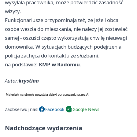
wysyłała pracownika, może potwierdzić zasadność
wizyty.
Funkcjonariusze przypominają też, że jeżeli obca
osoba weszła do mieszkania, nie należy jej zostawiać
samej - oszuści często wykorzystują chwilę nieuwagi
domownika. W sytuacjach budzących podejrzenia
policja zachęca do kontaktu ze służbami.
na podstawie:
KMP w Radomiu
.
Autor:
krystian
Zaobserwuj nas!
Facebook
Google News
Nadchodzące wydarzenia