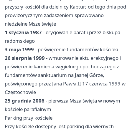
przyszły kościół dla dzielnicy Kaptur; od tego dnia pod
prowizorycznym zadaszeniem sprawowano
niedzielne Msze święte
1 stycznia 1987
- erygowanie parafii przez biskupa
radomskiego
3 maja 1999
- poświęcenie fundamentów kościoła
26 sierpnia 1999
- wmurowanie aktu erekcyjnego i
poświęcenie kamienia węgielnego pochodzącego z
fundamentów sanktuarium na Jasnej Górze,
poświęconego przez Jana Pawła II 17 czerwca 1999 w
Częstochowie
25 grudnia 2006
- pierwsza Msza święta w nowym
kościele parafialnym
Parking przy kościele
Przy kościele dostępny jest parking dla wiernych -