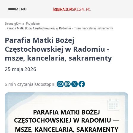
MENU
Strona główna
Przydatne
Parafia Matki Bożej Częstochowskiej w Radomiu - msze, kancelaria, sakramenty
Parafia Matki Bożej
Częstochowskiej w Radomiu -
msze, kancelaria, sakramenty
25 maja 2026
5 min czytania
Udostępnij