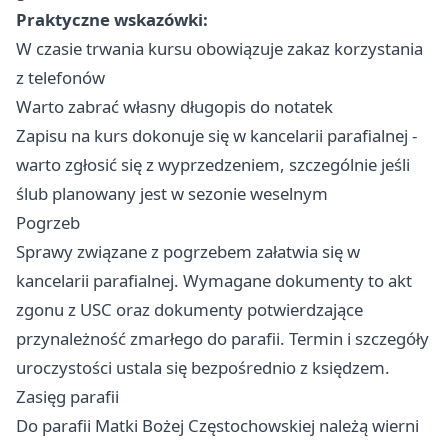
Praktyczne wskazówki:
W czasie trwania kursu obowiązuje zakaz korzystania
z telefonów
Warto zabrać własny długopis do notatek
Zapisu na kurs dokonuje się w kancelarii parafialnej -
warto zgłosić się z wyprzedzeniem, szczególnie jeśli
ślub planowany jest w sezonie weselnym
Pogrzeb
Sprawy związane z pogrzebem załatwia się w
kancelarii parafialnej. Wymagane dokumenty to akt
zgonu z USC oraz dokumenty potwierdzające
przynależność zmarłego do parafii. Termin i szczegóły
uroczystości ustala się bezpośrednio z księdzem.
Zasięg parafii
Do parafii Matki Bożej Częstochowskiej należą wierni