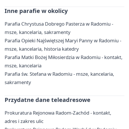
Inne parafie w okolicy
Parafia Chrystusa Dobrego Pasterza w Radomiu -
msze, kancelaria, sakramenty
Parafia Opieki Najświętszej Maryi Panny w Radomiu -
msze, kancelaria, historia katedry
Parafia Matki Bożej Miłosierdzia w Radomiu - kontakt,
msze, kancelaria
Parafia św. Stefana w Radomiu - msze, kancelaria,
sakramenty
Przydatne dane teleadresowe
Prokuratura Rejonowa Radom-Zachód - kontakt,
adres i zakres ulic