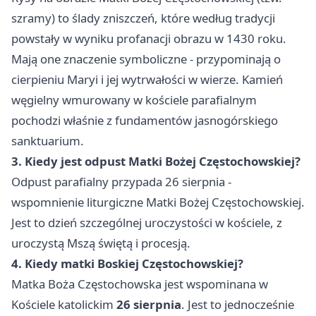
szramy) to ślady zniszczeń, które według tradycji
powstały w wyniku profanacji obrazu w 1430 roku.
Mają one znaczenie symboliczne - przypominają o
cierpieniu Maryi i jej wytrwałości w wierze. Kamień
węgielny wmurowany w kościele parafialnym
pochodzi właśnie z fundamentów jasnogórskiego
sanktuarium.
3. Kiedy jest odpust Matki Bożej Częstochowskiej?
Odpust parafialny przypada 26 sierpnia -
wspomnienie liturgiczne Matki Bożej Częstochowskiej.
Jest to dzień szczególnej uroczystości w kościele, z
uroczystą Mszą świętą i procesją.
4. Kiedy matki Boskiej Częstochowskiej?
Matka Boża Częstochowska jest wspominana w
Kościele katolickim
26 sierpnia
. Jest to jednocześnie