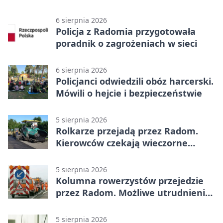
6 sierpnia 2026
Policja z Radomia przygotowała
poradnik o zagrożeniach w sieci
6 sierpnia 2026
Policjanci odwiedzili obóz harcerski.
Mówili o hejcie i bezpieczeństwie
5 sierpnia 2026
Rolkarze przejadą przez Radom.
Kierowców czekają wieczorne
utrudnienia
5 sierpnia 2026
Kolumna rowerzystów przejedzie
przez Radom. Możliwe utrudnienia
na ulicach
5 sierpnia 2026