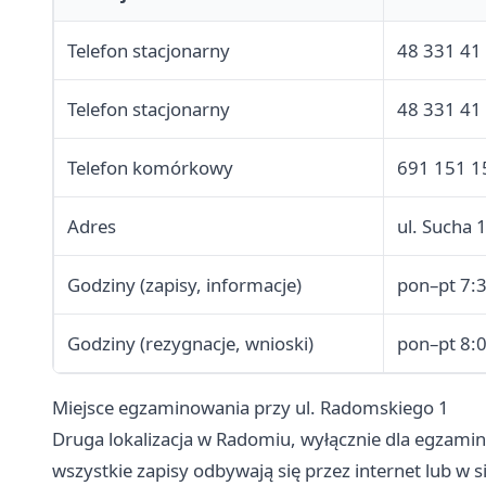
Telefon stacjonarny
48 331 41
Telefon stacjonarny
48 331 41
Telefon komórkowy
691 151 1
Adres
ul. Sucha
Godziny (zapisy, informacje)
pon–pt 7:
Godziny (rezygnacje, wnioski)
pon–pt 8:
Miejsce egzaminowania przy ul. Radomskiego 1
Druga lokalizacja w Radomiu, wyłącznie dla egzam
wszystkie zapisy odbywają się przez internet lub w