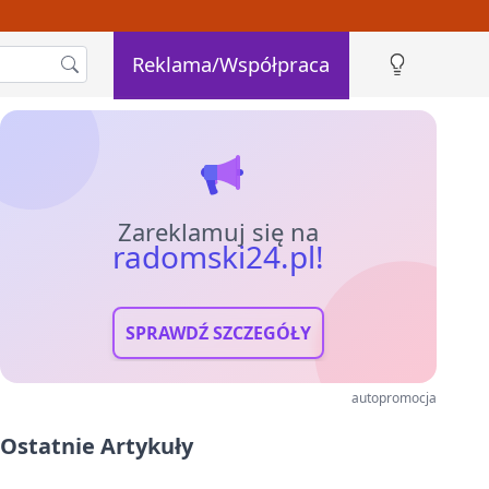
Reklama/Współpraca
Zareklamuj się na
radomski24.pl!
SPRAWDŹ SZCZEGÓŁY
autopromocja
Ostatnie Artykuły