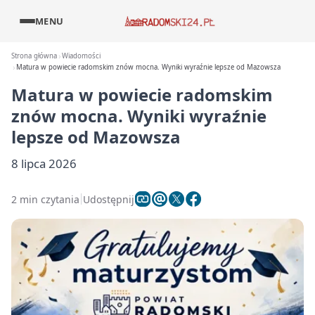
MENU
Strona główna
Wiadomości
Matura w powiecie radomskim znów mocna. Wyniki wyraźnie lepsze od Mazowsza
Matura w powiecie radomskim
znów mocna. Wyniki wyraźnie
lepsze od Mazowsza
8 lipca 2026
2 min czytania
Udostępnij