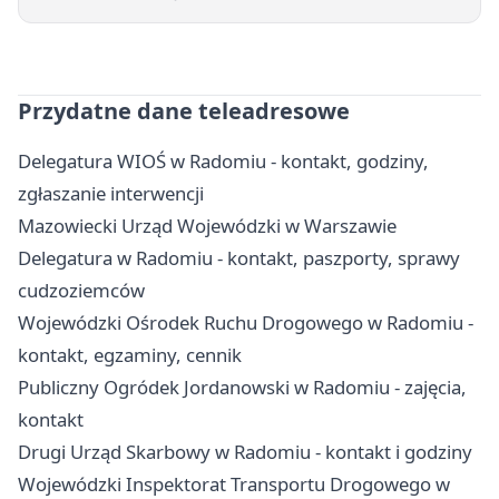
Przydatne dane teleadresowe
Delegatura WIOŚ w Radomiu - kontakt, godziny,
zgłaszanie interwencji
Mazowiecki Urząd Wojewódzki w Warszawie
Delegatura w Radomiu - kontakt, paszporty, sprawy
cudzoziemców
Wojewódzki Ośrodek Ruchu Drogowego w Radomiu -
kontakt, egzaminy, cennik
Publiczny Ogródek Jordanowski w Radomiu - zajęcia,
kontakt
Drugi Urząd Skarbowy w Radomiu - kontakt i godziny
Wojewódzki Inspektorat Transportu Drogowego w