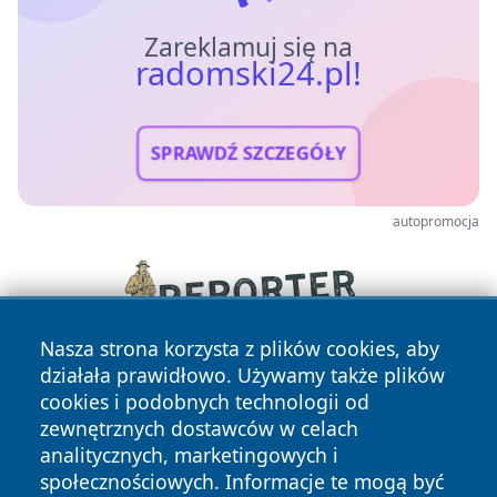
Zareklamuj się na
radomski24.pl!
SPRAWDŹ SZCZEGÓŁY
autopromocja
Nasza strona korzysta z plików cookies, aby
działała prawidłowo. Używamy także plików
cookies i podobnych technologii od
zewnętrznych dostawców w celach
analitycznych, marketingowych i
społecznościowych. Informacje te mogą być