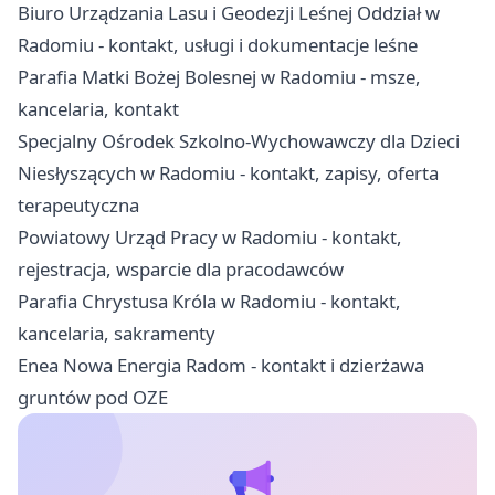
Biuro Urządzania Lasu i Geodezji Leśnej Oddział w
Radomiu - kontakt, usługi i dokumentacje leśne
Parafia Matki Bożej Bolesnej w Radomiu - msze,
kancelaria, kontakt
Specjalny Ośrodek Szkolno-Wychowawczy dla Dzieci
Niesłyszących w Radomiu - kontakt, zapisy, oferta
terapeutyczna
Powiatowy Urząd Pracy w Radomiu - kontakt,
rejestracja, wsparcie dla pracodawców
Parafia Chrystusa Króla w Radomiu - kontakt,
kancelaria, sakramenty
Enea Nowa Energia Radom - kontakt i dzierżawa
gruntów pod OZE