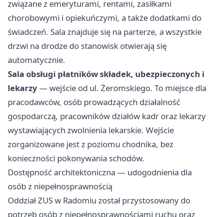
związane z emeryturami, rentami, zasiłkami
chorobowymi i opiekuńczymi, a także dodatkami do
świadczeń. Sala znajduje się na parterze, a wszystkie
drzwi na drodze do stanowisk otwierają się
automatycznie.
Sala obsługi płatników składek, ubezpieczonych i
lekarzy
— wejście od ul. Żeromskiego. To miejsce dla
pracodawców, osób prowadzących działalność
gospodarczą, pracowników działów kadr oraz lekarzy
wystawiających zwolnienia lekarskie. Wejście
zorganizowane jest z poziomu chodnika, bez
konieczności pokonywania schodów.
Dostępność architektoniczna — udogodnienia dla
osób z niepełnosprawnością
Oddział ZUS w Radomiu został przystosowany do
potrzeb osób z niepełnosprawnościami ruchu oraz