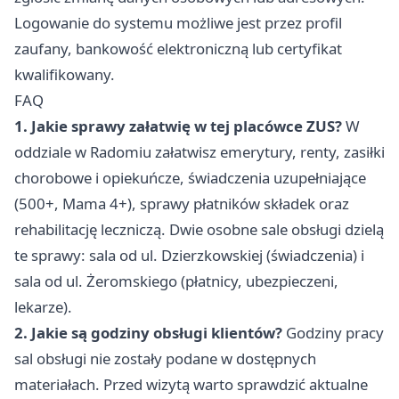
Logowanie do systemu możliwe jest przez profil
zaufany, bankowość elektroniczną lub certyfikat
kwalifikowany.
FAQ
1. Jakie sprawy załatwię w tej placówce ZUS?
W
oddziale w Radomiu załatwisz emerytury, renty, zasiłki
chorobowe i opiekuńcze, świadczenia uzupełniające
(500+, Mama 4+), sprawy płatników składek oraz
rehabilitację leczniczą. Dwie osobne sale obsługi dzielą
te sprawy: sala od ul. Dzierzkowskiej (świadczenia) i
sala od ul. Żeromskiego (płatnicy, ubezpieczeni,
lekarze).
2. Jakie są godziny obsługi klientów?
Godziny pracy
sal obsługi nie zostały podane w dostępnych
materiałach. Przed wizytą warto sprawdzić aktualne