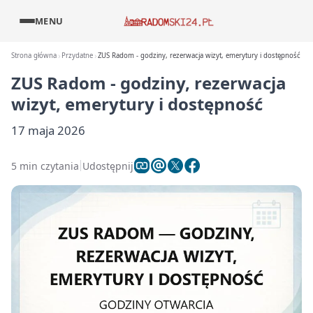
MENU
Strona główna
Przydatne
ZUS Radom - godziny, rezerwacja wizyt, emerytury i dostępność
ZUS Radom - godziny, rezerwacja
wizyt, emerytury i dostępność
17 maja 2026
5 min czytania
Udostępnij