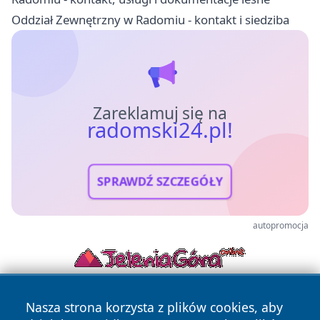
Oddział Zewnętrzny w Radomiu - kontakt i siedziba
Zareklamuj się na
radomski24.pl!
SPRAWDŹ SZCZEGÓŁY
autopromocja
Nasza strona korzysta z plików cookies, aby