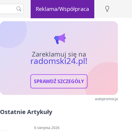
Reklama/Współpraca
Zareklamuj się na
radomski24.pl!
SPRAWDŹ SZCZEGÓŁY
autopromocja
Ostatnie Artykuły
6 sierpnia 2026