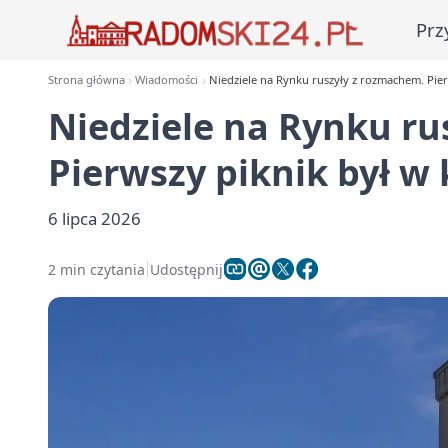
Prz
Strona główna
Wiadomości
Niedziele na Rynku ruszyły z rozmachem. Pie
Niedziele na Rynku ru
Pierwszy piknik był w
6 lipca 2026
2 min czytania
Udostępnij