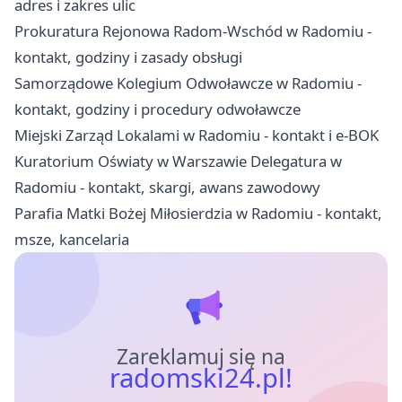
adres i zakres ulic
Prokuratura Rejonowa Radom-Wschód w Radomiu -
kontakt, godziny i zasady obsługi
Samorządowe Kolegium Odwoławcze w Radomiu -
kontakt, godziny i procedury odwoławcze
Miejski Zarząd Lokalami w Radomiu - kontakt i e-BOK
Kuratorium Oświaty w Warszawie Delegatura w
Radomiu - kontakt, skargi, awans zawodowy
Parafia Matki Bożej Miłosierdzia w Radomiu - kontakt,
msze, kancelaria
Zareklamuj się na
radomski24.pl!