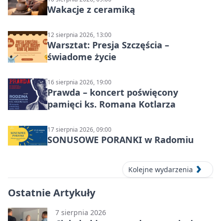
Wakacje z ceramiką
12 sierpnia 2026, 13:00
Warsztat: Presja Szczęścia –
świadome życie
16 sierpnia 2026, 19:00
Prawda – koncert poświęcony
pamięci ks. Romana Kotlarza
17 sierpnia 2026, 09:00
SONUSOWE PORANKI w Radomiu
Kolejne wydarzenia
Ostatnie Artykuły
7 sierpnia 2026