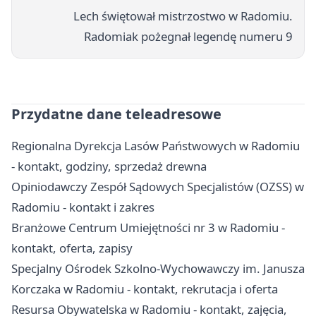
Lech świętował mistrzostwo w Radomiu.
Radomiak pożegnał legendę numeru 9
Przydatne dane teleadresowe
Regionalna Dyrekcja Lasów Państwowych w Radomiu
- kontakt, godziny, sprzedaż drewna
Opiniodawczy Zespół Sądowych Specjalistów (OZSS) w
Radomiu - kontakt i zakres
Branżowe Centrum Umiejętności nr 3 w Radomiu -
kontakt, oferta, zapisy
Specjalny Ośrodek Szkolno-Wychowawczy im. Janusza
Korczaka w Radomiu - kontakt, rekrutacja i oferta
Resursa Obywatelska w Radomiu - kontakt, zajęcia,