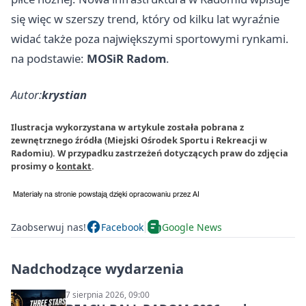
się więc w szerszy trend, który od kilku lat wyraźnie
widać także poza największymi sportowymi rynkami.
na podstawie:
MOSiR Radom
.
Autor:
krystian
Ilustracja wykorzystana w artykule została pobrana z
zewnętrznego źródła (Miejski Ośrodek Sportu i Rekreacji w
Radomiu). W przypadku zastrzeżeń dotyczących praw do zdjęcia
prosimy o
kontakt
.
Zaobserwuj nas!
Facebook
Google News
Nadchodzące wydarzenia
7 sierpnia 2026, 09:00