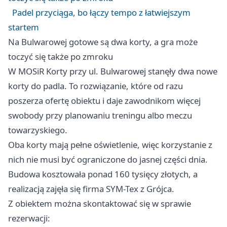
Padel przyciąga, bo łączy tempo z łatwiejszym
startem
Na Bulwarowej gotowe są dwa korty, a gra może
toczyć się także po zmroku
W MOSiR Korty przy ul. Bulwarowej stanęły dwa nowe
korty do padla. To rozwiązanie, które od razu
poszerza ofertę obiektu i daje zawodnikom więcej
swobody przy planowaniu treningu albo meczu
towarzyskiego.
Oba korty mają pełne oświetlenie, więc korzystanie z
nich nie musi być ograniczone do jasnej części dnia.
Budowa kosztowała ponad 160 tysięcy złotych, a
realizacją zajęła się firma SYM-Tex z Grójca.
Z obiektem można skontaktować się w sprawie
rezerwacji: