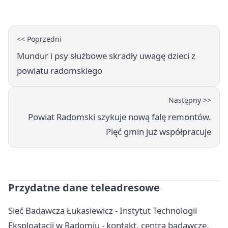
<< Poprzedni
Mundur i psy służbowe skradły uwagę dzieci z
powiatu radomskiego
Następny >>
Powiat Radomski szykuje nową falę remontów.
Pięć gmin już współpracuje
Przydatne dane teleadresowe
Sieć Badawcza Łukasiewicz - Instytut Technologii
Eksploatacji w Radomiu - kontakt, centra badawcze,