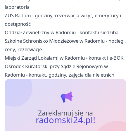
laboratoria
ZUS Radom - godziny, rezerwacja wizyt, emerytury i
dostępność
Oddział Zewnętrzny w Radomiu - kontakt i siedziba
Szkolne Schronisko Młodzieżowe w Radomiu - noclegi,
ceny, rezerwacje
Miejski Zarząd Lokalami w Radomiu - kontakt i e-BOK
Ośrodek Kuratorski przy Sądzie Rejonowym w
Radomiu - kontakt, godziny, zajęcia dla nieletnich
Zareklamuj się na
radomski24.pl!