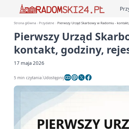
Prz
Strona główna
Przydatne
Pierwszy Urząd Skarbowy w Radomiu - kontakt, 
Pierwszy Urząd Skarb
kontakt, godziny, reje
17 maja 2026
5 min czytania
Udostępnij