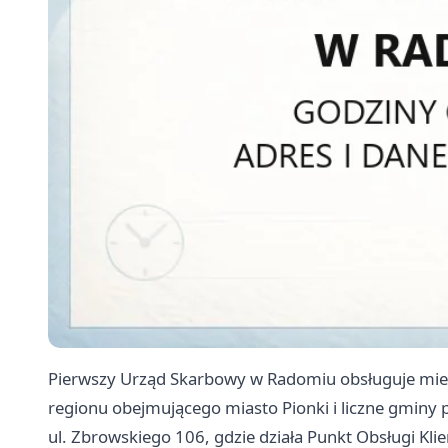
Pierwszy Urząd Skarbowy w Radomiu obsługuje mies
regionu obejmującego miasto Pionki i liczne gminy 
ul. Zbrowskiego 106, gdzie działa Punkt Obsługi Kl