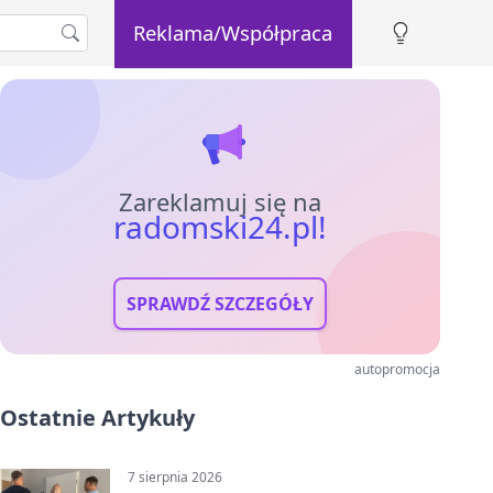
Reklama/Współpraca
Zareklamuj się na
radomski24.pl!
SPRAWDŹ SZCZEGÓŁY
autopromocja
Ostatnie Artykuły
7 sierpnia 2026