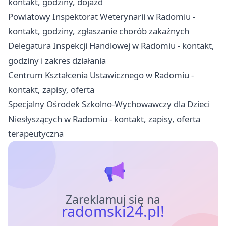
kontakt, godziny, dojazd
Powiatowy Inspektorat Weterynarii w Radomiu -
kontakt, godziny, zgłaszanie chorób zakaźnych
Delegatura Inspekcji Handlowej w Radomiu - kontakt,
godziny i zakres działania
Centrum Kształcenia Ustawicznego w Radomiu -
kontakt, zapisy, oferta
Specjalny Ośrodek Szkolno-Wychowawczy dla Dzieci
Niesłyszących w Radomiu - kontakt, zapisy, oferta
terapeutyczna
Zareklamuj się na
radomski24.pl!