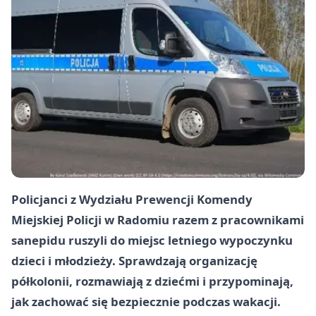
Policjanci z Wydziału Prewencji Komendy
Miejskiej Policji w Radomiu razem z pracownikami
sanepidu ruszyli do miejsc letniego wypoczynku
dzieci i młodzieży. Sprawdzają organizację
półkolonii, rozmawiają z dziećmi i przypominają,
jak zachować się bezpiecznie podczas wakacji.