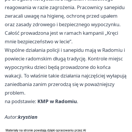
reagowania w razie zagrożenia. Pracownicy sanepidu
zwracali uwagę na higienę, ochronę przed upałem
oraz zasady zdrowego i bezpiecznego wypoczynku.
Całość prowadzona jest w ramach kampanii „Kręci
mnie bezpieczeństwo w lecie”.
Wspólne działania policji i sanepidu mają w Radomiu i
powiecie radomskim długą tradycję. Kontrole miejsc
wypoczynku dzieci będą prowadzone do końca
wakacji. To właśnie takie działania najczęściej wyłapują
zaniedbania zanim przerodzą się w poważniejszy
problem.
na podstawie:
KMP w Radomiu
.
Autor:
krystian