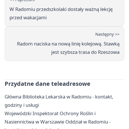
W Radomiu przedszkolaki dostały ważną lekcję
przed wakacjami
Następny >>
Radom naciska na nową linię kolejową. Stawką
jest szybsza trasa do Rzeszowa
Przydatne dane teleadresowe
Główna Biblioteka Lekarska w Radomiu - kontakt,
godziny i usługi
Wojewódzki Inspektorat Ochrony Roślin i
Nasiennictwa w Warszawie Oddział w Radomiu -