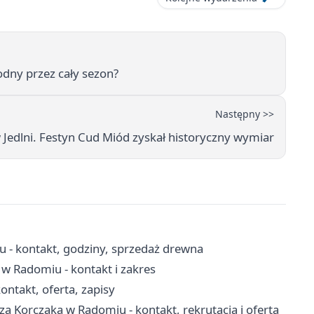
dny przez cały sezon?
Następny >>
Jedlni. Festyn Cud Miód zyskał historyczny wymiar
- kontakt, godziny, sprzedaż drewna
w Radomiu - kontakt i zakres
ntakt, oferta, zapisy
 Korczaka w Radomiu - kontakt, rekrutacja i oferta