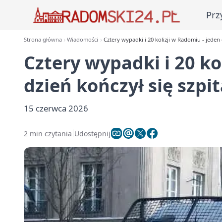
Prz
Strona główna
Wiadomości
Cztery wypadki i 20 kolizji w Radomiu - jeden 
Cztery wypadki i 20 ko
dzień kończył się szpi
15 czerwca 2026
2 min czytania
Udostępnij