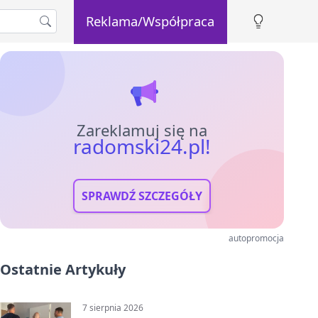
Reklama/Współpraca
Zareklamuj się na
radomski24.pl!
SPRAWDŹ SZCZEGÓŁY
autopromocja
Ostatnie Artykuły
7 sierpnia 2026