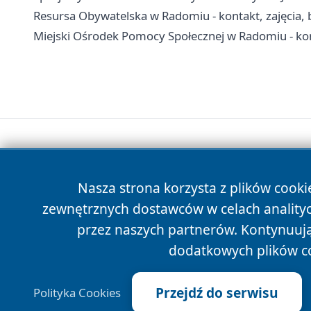
Resursa Obywatelska w Radomiu - kontakt, zajęcia, b
Miejski Ośrodek Pomocy Społecznej w Radomiu - ko
Nasza strona korzysta z plików cooki
zewnętrznych dostawców w celach anality
przez naszych partnerów. Kontynuując
dodatkowych plików c
Przejdź do serwisu
Polityka Cookies