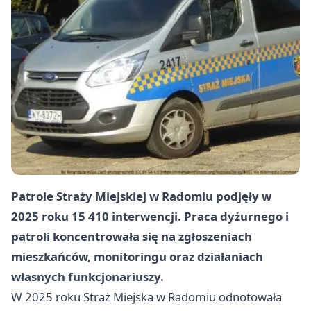
Patrole Straży Miejskiej w Radomiu podjęły w
2025 roku 15 410 interwencji. Praca dyżurnego i
patroli koncentrowała się na zgłoszeniach
mieszkańców, monitoringu oraz działaniach
własnych funkcjonariuszy.
W 2025 roku Straż Miejska w Radomiu odnotowała