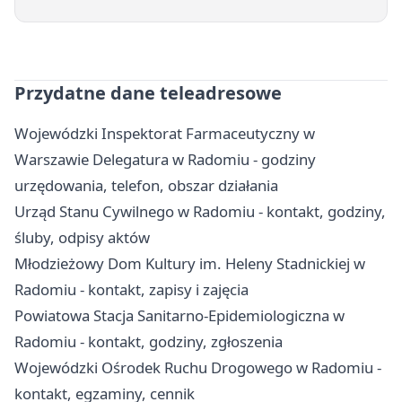
Przydatne dane teleadresowe
Wojewódzki Inspektorat Farmaceutyczny w
Warszawie Delegatura w Radomiu - godziny
urzędowania, telefon, obszar działania
Urząd Stanu Cywilnego w Radomiu - kontakt, godziny,
śluby, odpisy aktów
Młodzieżowy Dom Kultury im. Heleny Stadnickiej w
Radomiu - kontakt, zapisy i zajęcia
Powiatowa Stacja Sanitarno-Epidemiologiczna w
Radomiu - kontakt, godziny, zgłoszenia
Wojewódzki Ośrodek Ruchu Drogowego w Radomiu -
kontakt, egzaminy, cennik