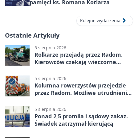
pamięci ks. Romana Kotlarza
Kolejne wydarzenia
Ostatnie Artykuły
5 sierpnia 2026
Rolkarze przejadą przez Radom.
Kierowców czekają wieczorne
utrudnienia
5 sierpnia 2026
Kolumna rowerzystów przejedzie
przez Radom. Możliwe utrudnienia
na ulicach
5 sierpnia 2026
Ponad 2,5 promila i sądowy zakaz.
Świadek zatrzymał kierującą