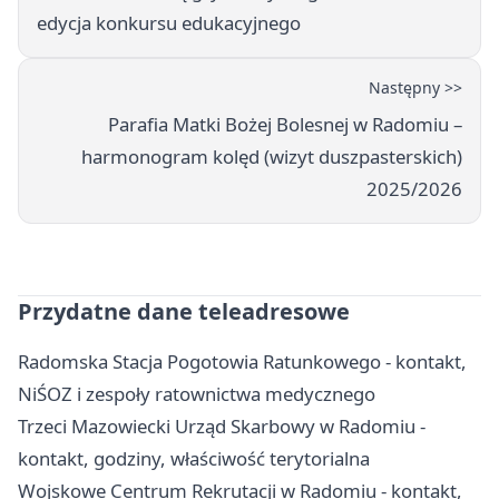
edycja konkursu edukacyjnego
Następny >>
Parafia Matki Bożej Bolesnej w Radomiu –
harmonogram kolęd (wizyt duszpasterskich)
2025/2026
Przydatne dane teleadresowe
Radomska Stacja Pogotowia Ratunkowego - kontakt,
NiŚOZ i zespoły ratownictwa medycznego
Trzeci Mazowiecki Urząd Skarbowy w Radomiu -
kontakt, godziny, właściwość terytorialna
Wojskowe Centrum Rekrutacji w Radomiu - kontakt,