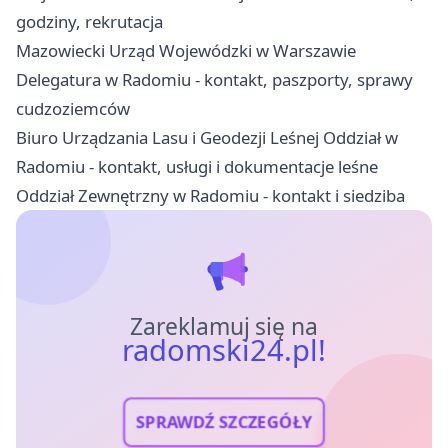
godziny, rekrutacja
Mazowiecki Urząd Wojewódzki w Warszawie
Delegatura w Radomiu - kontakt, paszporty, sprawy
cudzoziemców
Biuro Urządzania Lasu i Geodezji Leśnej Oddział w
Radomiu - kontakt, usługi i dokumentacje leśne
Oddział Zewnętrzny w Radomiu - kontakt i siedziba
Zareklamuj się na
radomski24.pl!
SPRAWDŹ SZCZEGÓŁY