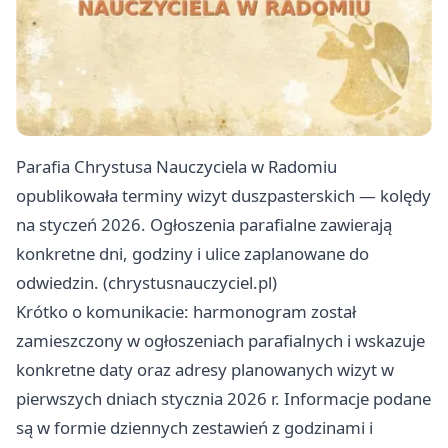
Parafia Chrystusa Nauczyciela w Radomiu
opublikowała terminy wizyt duszpasterskich — kolędy
na styczeń 2026. Ogłoszenia parafialne zawierają
konkretne dni, godziny i ulice zaplanowane do
odwiedzin. (chrystusnauczyciel.pl)
Krótko o komunikacie: harmonogram został
zamieszczony w ogłoszeniach parafialnych i wskazuje
konkretne daty oraz adresy planowanych wizyt w
pierwszych dniach stycznia 2026 r. Informacje podane
są w formie dziennych zestawień z godzinami i