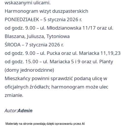
wskazanymi ulicami.
Harmonogram wizyt duszpasterskich
PONIEDZIAŁEK – 5 stycznia 2026 r.
od godz. 9.00 – ul. Młodzianowska 11/17 oraz ul.
Blaszana, Juliusza, Tytoniowa
ŚRODA – 7 stycznia 2026 r.
od godz. 9.00 – ul. Pucka oraz ul. Mariacka 11,19,23
od godz. 15.00 – ul. Mariacka 5 i 9 oraz ul. Planty
(domy jednorodzinne)
Mieszkańcy powinni sprawdzić podaną ulicę w
oficjalnych źródłach; harmonogram może ulec
zmianie.
Autor:
Admin