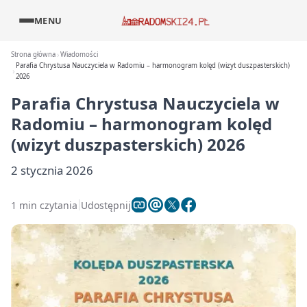
MENU
Strona główna
Wiadomości
Parafia Chrystusa Nauczyciela w Radomiu – harmonogram kolęd (wizyt duszpasterskich)
2026
Parafia Chrystusa Nauczyciela w
Radomiu – harmonogram kolęd
(wizyt duszpasterskich) 2026
2 stycznia 2026
1 min czytania
Udostępnij