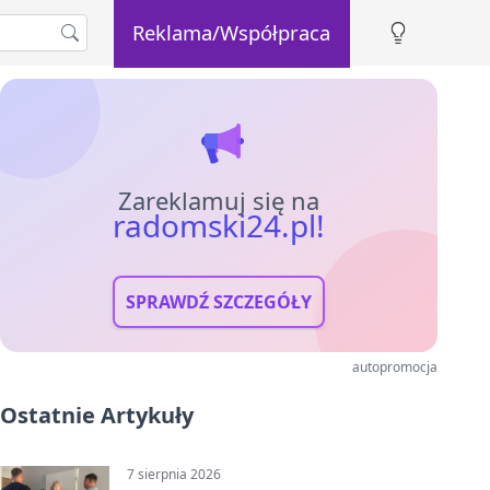
Reklama/Współpraca
Zareklamuj się na
radomski24.pl!
SPRAWDŹ SZCZEGÓŁY
autopromocja
Ostatnie Artykuły
7 sierpnia 2026