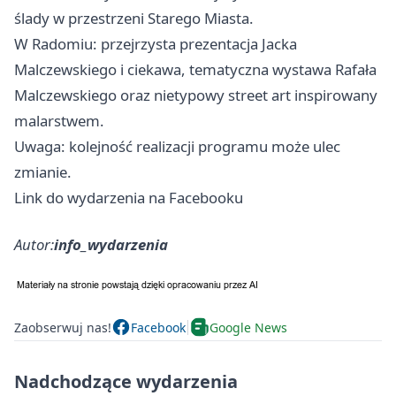
ślady w przestrzeni Starego Miasta.
W Radomiu: przejrzysta prezentacja Jacka
Malczewskiego i ciekawa, tematyczna wystawa Rafała
Malczewskiego oraz nietypowy street art inspirowany
malarstwem.
Uwaga: kolejność realizacji programu może ulec
zmianie.
Link do wydarzenia na Facebooku
Autor:
info_wydarzenia
Zaobserwuj nas!
Facebook
Google News
Nadchodzące wydarzenia