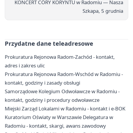
KONCERT CÓRY KORYNTU w Radomiu — Nasza
Szkapa, 5 grudnia
Przydatne dane teleadresowe
Prokuratura Rejonowa Radom-Zachód - kontakt,
adres i zakres ulic
Prokuratura Rejonowa Radom-Wschód w Radomiu -
kontakt, godziny i zasady obsługi
Samorządowe Kolegium Odwoławcze w Radomiu -
kontakt, godziny i procedury odwoławcze
Miejski Zarząd Lokalami w Radomiu - kontakt i e-BOK
Kuratorium Oświaty w Warszawie Delegatura w
Radomiu - kontakt, skargi, awans zawodowy