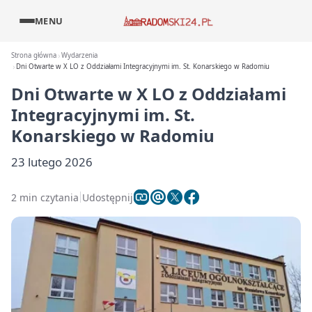
MENU
Strona główna
Wydarzenia
Dni Otwarte w X LO z Oddziałami Integracyjnymi im. St. Konarskiego w Radomiu
Dni Otwarte w X LO z Oddziałami
Integracyjnymi im. St.
Konarskiego w Radomiu
23 lutego 2026
2 min czytania
Udostępnij