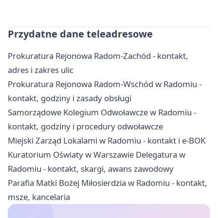
Przydatne dane teleadresowe
Prokuratura Rejonowa Radom-Zachód - kontakt,
adres i zakres ulic
Prokuratura Rejonowa Radom-Wschód w Radomiu -
kontakt, godziny i zasady obsługi
Samorządowe Kolegium Odwoławcze w Radomiu -
kontakt, godziny i procedury odwoławcze
Miejski Zarząd Lokalami w Radomiu - kontakt i e-BOK
Kuratorium Oświaty w Warszawie Delegatura w
Radomiu - kontakt, skargi, awans zawodowy
Parafia Matki Bożej Miłosierdzia w Radomiu - kontakt,
msze, kancelaria