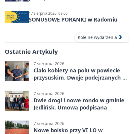
17 sierpnia 2026, 09:00
SONUSOWE PORANKI w Radomiu
Kolejne wydarzenia
Ostatnie Artykuły
7 sierpnia 2026
Ciało kobiety na polu w powiecie
przysuskim. Dwoje podejrzanych w
areszcie
7 sierpnia 2026
Dwie drogi i nowe rondo w gminie
Jedlińsk. Umowa podpisana
7 sierpnia 2026
Nowe boisko przy VI LO w