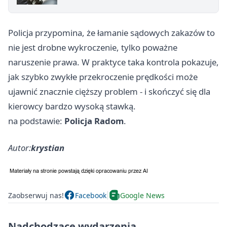
Policja przypomina, że łamanie sądowych zakazów to
nie jest drobne wykroczenie, tylko poważne
naruszenie prawa. W praktyce taka kontrola pokazuje,
jak szybko zwykłe przekroczenie prędkości może
ujawnić znacznie cięższy problem - i skończyć się dla
kierowcy bardzo wysoką stawką.
na podstawie:
Policja Radom
.
Autor:
krystian
Zaobserwuj nas!
Facebook
Google News
Nadchodzące wydarzenia