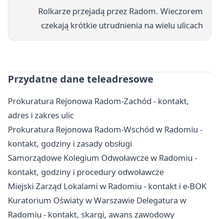
Rolkarze przejadą przez Radom. Wieczorem
czekają krótkie utrudnienia na wielu ulicach
Przydatne dane teleadresowe
Prokuratura Rejonowa Radom-Zachód - kontakt,
adres i zakres ulic
Prokuratura Rejonowa Radom-Wschód w Radomiu -
kontakt, godziny i zasady obsługi
Samorządowe Kolegium Odwoławcze w Radomiu -
kontakt, godziny i procedury odwoławcze
Miejski Zarząd Lokalami w Radomiu - kontakt i e-BOK
Kuratorium Oświaty w Warszawie Delegatura w
Radomiu - kontakt, skargi, awans zawodowy