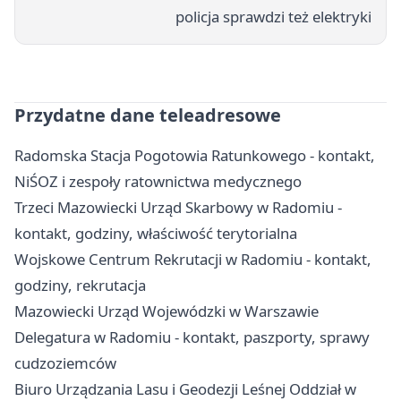
policja sprawdzi też elektryki
Przydatne dane teleadresowe
Radomska Stacja Pogotowia Ratunkowego - kontakt,
NiŚOZ i zespoły ratownictwa medycznego
Trzeci Mazowiecki Urząd Skarbowy w Radomiu -
kontakt, godziny, właściwość terytorialna
Wojskowe Centrum Rekrutacji w Radomiu - kontakt,
godziny, rekrutacja
Mazowiecki Urząd Wojewódzki w Warszawie
Delegatura w Radomiu - kontakt, paszporty, sprawy
cudzoziemców
Biuro Urządzania Lasu i Geodezji Leśnej Oddział w