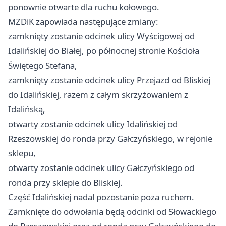
ponownie otwarte dla ruchu kołowego.
MZDiK zapowiada następujące zmiany:
zamknięty zostanie odcinek ulicy Wyścigowej od
Idalińskiej do Białej, po północnej stronie Kościoła
Świętego Stefana,
zamknięty zostanie odcinek ulicy Przejazd od Bliskiej
do Idalińskiej, razem z całym skrzyżowaniem z
Idalińską,
otwarty zostanie odcinek ulicy Idalińskiej od
Rzeszowskiej do ronda przy Gałczyńskiego, w rejonie
sklepu,
otwarty zostanie odcinek ulicy Gałczyńskiego od
ronda przy sklepie do Bliskiej.
Część Idalińskiej nadal pozostanie poza ruchem.
Zamknięte do odwołania będą odcinki od Słowackiego