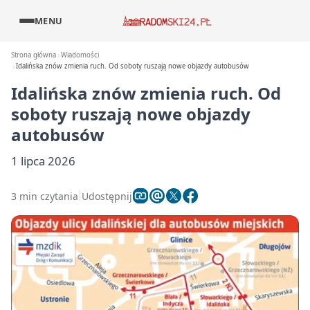
MENU
Strona główna
Wiadomości
Idalińska znów zmienia ruch. Od soboty ruszają nowe objazdy autobusów
Idalińska znów zmienia ruch. Od
soboty ruszają nowe objazdy
autobusów
1 lipca 2026
3 min czytania
Udostępnij