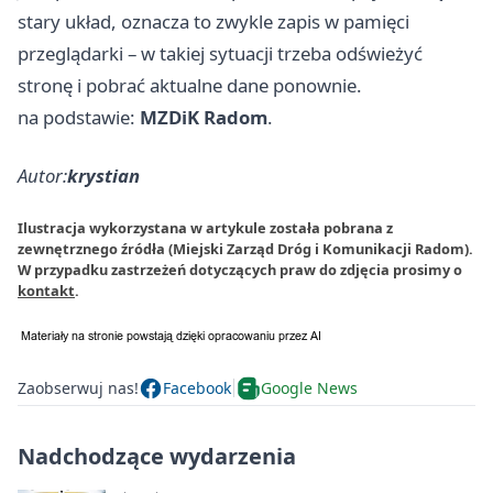
stary układ, oznacza to zwykle zapis w pamięci
przeglądarki – w takiej sytuacji trzeba odświeżyć
stronę i pobrać aktualne dane ponownie.
na podstawie:
MZDiK Radom
.
Autor:
krystian
Ilustracja wykorzystana w artykule została pobrana z
zewnętrznego źródła (Miejski Zarząd Dróg i Komunikacji Radom).
W przypadku zastrzeżeń dotyczących praw do zdjęcia prosimy o
kontakt
.
Zaobserwuj nas!
Facebook
Google News
Nadchodzące wydarzenia