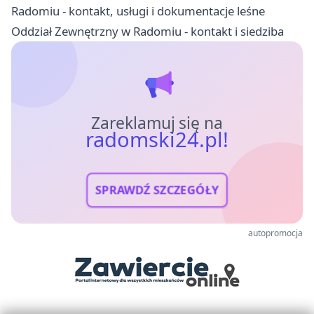
Radomiu - kontakt, usługi i dokumentacje leśne
Oddział Zewnętrzny w Radomiu - kontakt i siedziba
Zareklamuj się na
radomski24.pl!
SPRAWDŹ SZCZEGÓŁY
autopromocja