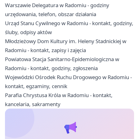
Warszawie Delegatura w Radomiu - godziny
urzędowania, telefon, obszar działania
Urząd Stanu Cywilnego w Radomiu - kontakt, godziny,
śluby, odpisy aktów
Młodzieżowy Dom Kultury im. Heleny Stadnickiej w
Radomiu - kontakt, zapisy i zajęcia
Powiatowa Stacja Sanitarno-Epidemiologiczna w
Radomiu - kontakt, godziny, zgłoszenia
Wojewódzki Ośrodek Ruchu Drogowego w Radomiu -
kontakt, egzaminy, cennik
Parafia Chrystusa Króla w Radomiu - kontakt,
kancelaria, sakramenty