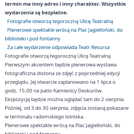
termin ma inny adres i inny charakter. Wszystkie
wydarzenia są bezpłatne.
Fotografie otworzą tegoroczną Ulicę Teatralną
Plenerowe spektakle wrócą na Plac Jagielloński, do
biblioteki i pod fontanny
Za całe wydarzenie odpowiada Teatr Resursa
Fotografie otworzą tegoroczną Ulicę Teatralną
Pierwszym akcentem będzie plenerowa wystawa
fotograficzna złożona ze zdjęć z poprzedniej edycji
przeglądu. Jej otwarcie zaplanowano na 1 lipca o
godz. 15.00 na patio Kamienicy Deskurów.
Ekspozycję będzie można oglądać tam do 2 sierpnia.
Później, od 3 do 30 sierpnia, zdjęcia zostaną pokazane
w terminalu radomskiego lotniska.
Plenerowe spektakle wrócą na Plac Jagielloński, do
biblioteki i pod fontanny