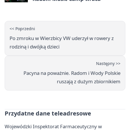
<< Poprzedni
Po zmroku w Wierzbicy VW uderzył w rowery z
rodziną i dwójką dzieci
Następny >>
Pacyna na poważnie. Radom i Wody Polskie
ruszają z dużym zbiornikiem
Przydatne dane teleadresowe
Wojewódzki Inspektorat Farmaceutyczny w