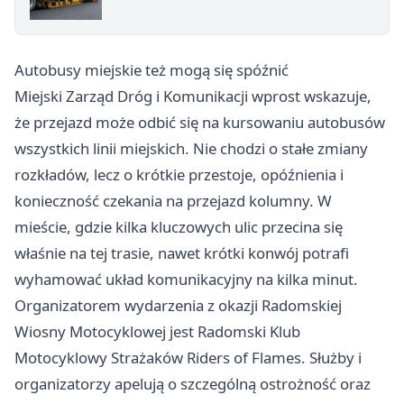
Autobusy miejskie też mogą się spóźnić
Miejski Zarząd Dróg i Komunikacji wprost wskazuje,
że przejazd może odbić się na kursowaniu autobusów
wszystkich linii miejskich. Nie chodzi o stałe zmiany
rozkładów, lecz o krótkie przestoje, opóźnienia i
konieczność czekania na przejazd kolumny. W
mieście, gdzie kilka kluczowych ulic przecina się
właśnie na tej trasie, nawet krótki konwój potrafi
wyhamować układ komunikacyjny na kilka minut.
Organizatorem wydarzenia z okazji Radomskiej
Wiosny Motocyklowej jest Radomski Klub
Motocyklowy Strażaków Riders of Flames. Służby i
organizatorzy apelują o szczególną ostrożność oraz