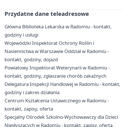
Przydatne dane teleadresowe
Główna Biblioteka Lekarska w Radomiu - kontakt,
godziny i usługi
Wojewódzki Inspektorat Ochrony Roślin i
Nasiennictwa w Warszawie Oddział w Radomiu -
kontakt, godziny, dojazd
Powiatowy Inspektorat Weterynarii w Radomiu -
kontakt, godziny, zgłaszanie chorób zakaźnych
Delegatura Inspekcji Handlowej w Radomiu - kontakt,
godziny i zakres działania
Centrum Kształcenia Ustawicznego w Radomiu -
kontakt, zapisy, oferta
Specjalny Ośrodek Szkolno-Wychowawczy dla Dzieci
Niesłyszących w Radomiu - kontakt, zapisy, oferta