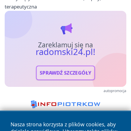
terapeutyczna
Zareklamuj się na
radomski24.pl!
SPRAWDŹ SZCZEGÓŁY
autopromocja
Nasza strona korzysta z plików cookies, aby