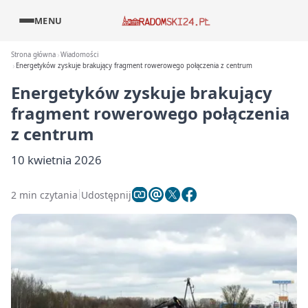
MENU
Strona główna
Wiadomości
Energetyków zyskuje brakujący fragment rowerowego połączenia z centrum
Energetyków zyskuje brakujący
fragment rowerowego połączenia
z centrum
10 kwietnia 2026
2 min czytania
Udostępnij