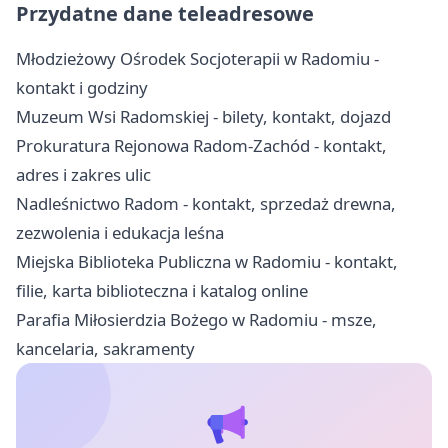
Przydatne dane teleadresowe
Młodzieżowy Ośrodek Socjoterapii w Radomiu -
kontakt i godziny
Muzeum Wsi Radomskiej - bilety, kontakt, dojazd
Prokuratura Rejonowa Radom-Zachód - kontakt,
adres i zakres ulic
Nadleśnictwo Radom - kontakt, sprzedaż drewna,
zezwolenia i edukacja leśna
Miejska Biblioteka Publiczna w Radomiu - kontakt,
filie, karta biblioteczna i katalog online
Parafia Miłosierdzia Bożego w Radomiu - msze,
kancelaria, sakramenty