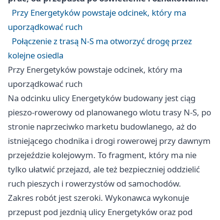
Przy Energetyków powstaje odcinek, który ma
uporządkować ruch
Połączenie z trasą N-S ma otworzyć drogę przez
kolejne osiedla
Przy Energetyków powstaje odcinek, który ma
uporządkować ruch
Na odcinku ulicy Energetyków budowany jest ciąg
pieszo-rowerowy od planowanego wlotu trasy N-S, po
stronie naprzeciwko marketu budowlanego, aż do
istniejącego chodnika i drogi rowerowej przy dawnym
przejeździe kolejowym. To fragment, który ma nie
tylko ułatwić przejazd, ale też bezpieczniej oddzielić
ruch pieszych i rowerzystów od samochodów.
Zakres robót jest szeroki. Wykonawca wykonuje
przepust pod jezdnią ulicy Energetyków oraz pod