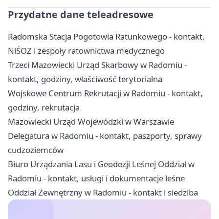
Przydatne dane teleadresowe
Radomska Stacja Pogotowia Ratunkowego - kontakt,
NiŚOZ i zespoły ratownictwa medycznego
Trzeci Mazowiecki Urząd Skarbowy w Radomiu -
kontakt, godziny, właściwość terytorialna
Wojskowe Centrum Rekrutacji w Radomiu - kontakt,
godziny, rekrutacja
Mazowiecki Urząd Wojewódzki w Warszawie
Delegatura w Radomiu - kontakt, paszporty, sprawy
cudzoziemców
Biuro Urządzania Lasu i Geodezji Leśnej Oddział w
Radomiu - kontakt, usługi i dokumentacje leśne
Oddział Zewnętrzny w Radomiu - kontakt i siedziba