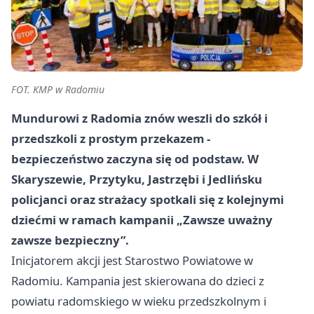
FOT. KMP w Radomiu
Mundurowi z Radomia znów weszli do szkół i
przedszkoli z prostym przekazem -
bezpieczeństwo zaczyna się od podstaw. W
Skaryszewie, Przytyku, Jastrzębi i Jedlińsku
policjanci oraz strażacy spotkali się z kolejnymi
dziećmi w ramach kampanii „Zawsze uważny
zawsze bezpieczny”.
Inicjatorem akcji jest Starostwo Powiatowe w
Radomiu. Kampania jest skierowana do dzieci z
powiatu radomskiego w wieku przedszkolnym i