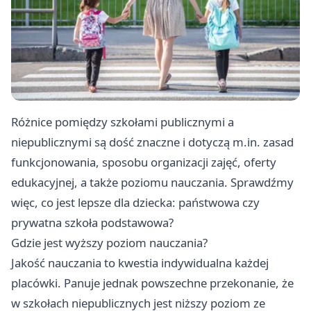
Różnice pomiędzy szkołami publicznymi a
niepublicznymi są dość znaczne i dotyczą m.in. zasad
funkcjonowania, sposobu organizacji zajęć, oferty
edukacyjnej, a także poziomu nauczania. Sprawdźmy
więc, co jest lepsze dla dziecka: państwowa czy
prywatna szkoła podstawowa?
Gdzie jest wyższy poziom nauczania?
Jakość nauczania to kwestia indywidualna każdej
placówki. Panuje jednak powszechne przekonanie, że
w szkołach niepublicznych jest niższy poziom ze