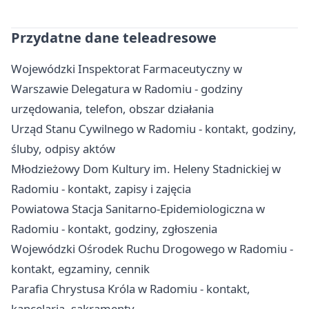
Przydatne dane teleadresowe
Wojewódzki Inspektorat Farmaceutyczny w
Warszawie Delegatura w Radomiu - godziny
urzędowania, telefon, obszar działania
Urząd Stanu Cywilnego w Radomiu - kontakt, godziny,
śluby, odpisy aktów
Młodzieżowy Dom Kultury im. Heleny Stadnickiej w
Radomiu - kontakt, zapisy i zajęcia
Powiatowa Stacja Sanitarno-Epidemiologiczna w
Radomiu - kontakt, godziny, zgłoszenia
Wojewódzki Ośrodek Ruchu Drogowego w Radomiu -
kontakt, egzaminy, cennik
Parafia Chrystusa Króla w Radomiu - kontakt,
kancelaria, sakramenty