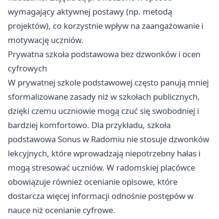
wymagający aktywnej postawy (np. metodą
projektów), co korzystnie wpływ na zaangażowanie i
motywację uczniów.
Prywatna szkoła podstawowa bez dzwonków i ocen
cyfrowych
W prywatnej szkole podstawowej często panują mniej
sformalizowane zasady niż w szkołach publicznych,
dzięki czemu uczniowie mogą czuć się swobodniej i
bardziej komfortowo. Dla przykładu, szkoła
podstawowa Sonus w Radomiu nie stosuje dzwonków
lekcyjnych, które wprowadzają niepotrzebny hałas i
mogą stresować uczniów. W radomskiej placówce
obowiązuje również ocenianie opisowe, które
dostarcza więcej informacji odnośnie postępów w
nauce niż ocenianie cyfrowe.