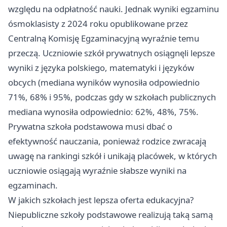
względu na odpłatność nauki. Jednak wyniki egzaminu
ósmoklasisty z 2024 roku opublikowane przez
Centralną Komisję Egzaminacyjną wyraźnie temu
przeczą. Uczniowie szkół prywatnych osiągnęli lepsze
wyniki z języka polskiego, matematyki i języków
obcych (mediana wyników wynosiła odpowiednio
71%, 68% i 95%, podczas gdy w szkołach publicznych
mediana wynosiła odpowiednio: 62%, 48%, 75%.
Prywatna szkoła podstawowa musi dbać o
efektywność nauczania, ponieważ rodzice zwracają
uwagę na rankingi szkół i unikają placówek, w których
uczniowie osiągają wyraźnie słabsze wyniki na
egzaminach.
W jakich szkołach jest lepsza oferta edukacyjna?
Niepubliczne szkoły podstawowe realizują taką samą