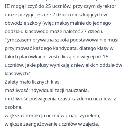
III mogą liczyć do 25 uczniów, przy czym dyrektor
może przyjąć jeszcze 2 dzieci mieszkających w
obwodzie szkoły (więc maksymalnie do jednego
oddziału klasowego może należeć 27 dzieci).
Tymczasem prywatna szkoła podstawowa nie musi
przyjmować każdego kandydata, dlatego klasy w
takich placówkach często liczą nie więcej niż 15
uczniów. Jakie plusy wynikają z niewielkich oddziałów
klasowych?
Zalety mało licznych klas:
możliwość indywidualizacji nauczania,
możliwość poświęcenia czasu każdemu uczniowi z
osobna,
większa interakcja uczniów z nauczycielem,
większe zaangażowanie uczniów w zajęcia,