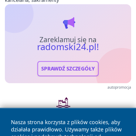
Zareklamuj się na
radomski24.pl!
SPRAWDŹ SZCZEGÓŁY
autopromocja
Nasza strona korzysta z plików cookies, aby
działała prawidłowo. Używamy także plików