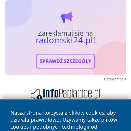
Zareklamuj się na
radomski24.pl!
SPRAWDŹ SZCZEGÓŁY
autopromocja
Nasza strona korzysta z plików cookies, aby
działała prawidłowo. Używamy także plików
cookies i podobnych technologii od