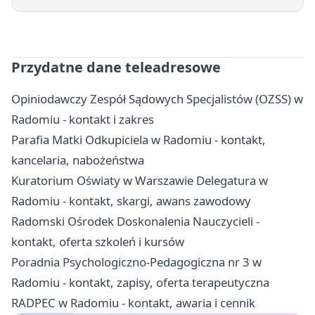
Przydatne dane teleadresowe
Opiniodawczy Zespół Sądowych Specjalistów (OZSS) w
Radomiu - kontakt i zakres
Parafia Matki Odkupiciela w Radomiu - kontakt,
kancelaria, nabożeństwa
Kuratorium Oświaty w Warszawie Delegatura w
Radomiu - kontakt, skargi, awans zawodowy
Radomski Ośrodek Doskonalenia Nauczycieli -
kontakt, oferta szkoleń i kursów
Poradnia Psychologiczno-Pedagogiczna nr 3 w
Radomiu - kontakt, zapisy, oferta terapeutyczna
RADPEC w Radomiu - kontakt, awaria i cennik