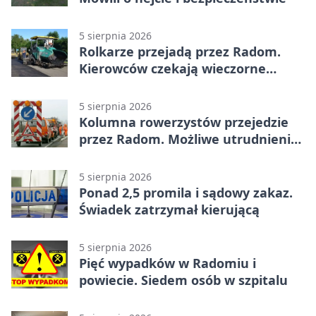
5 sierpnia 2026
Rolkarze przejadą przez Radom.
Kierowców czekają wieczorne
utrudnienia
5 sierpnia 2026
Kolumna rowerzystów przejedzie
przez Radom. Możliwe utrudnienia
na ulicach
5 sierpnia 2026
Ponad 2,5 promila i sądowy zakaz.
Świadek zatrzymał kierującą
5 sierpnia 2026
Pięć wypadków w Radomiu i
powiecie. Siedem osób w szpitalu