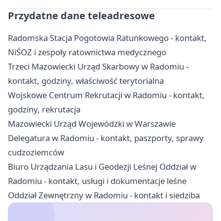
Przydatne dane teleadresowe
Radomska Stacja Pogotowia Ratunkowego - kontakt,
NiŚOZ i zespoły ratownictwa medycznego
Trzeci Mazowiecki Urząd Skarbowy w Radomiu -
kontakt, godziny, właściwość terytorialna
Wojskowe Centrum Rekrutacji w Radomiu - kontakt,
godziny, rekrutacja
Mazowiecki Urząd Wojewódzki w Warszawie
Delegatura w Radomiu - kontakt, paszporty, sprawy
cudzoziemców
Biuro Urządzania Lasu i Geodezji Leśnej Oddział w
Radomiu - kontakt, usługi i dokumentacje leśne
Oddział Zewnętrzny w Radomiu - kontakt i siedziba