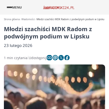
MENU
Strona główna
Wiadomości
Młodzi szachiści MDK Radom z podwójnym podium w Lipsku
Młodzi szachiści MDK Radom z
podwójnym podium w Lipsku
23 lutego 2026
1 min czytania
Udostępnij