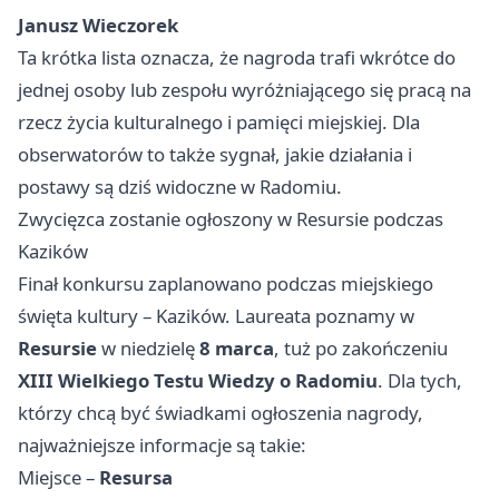
Janusz Wieczorek
Ta krótka lista oznacza, że nagroda trafi wkrótce do
jednej osoby lub zespołu wyróżniającego się pracą na
rzecz życia kulturalnego i pamięci miejskiej. Dla
obserwatorów to także sygnał, jakie działania i
postawy są dziś widoczne w Radomiu.
Zwycięzca zostanie ogłoszony w Resursie podczas
Kazików
Finał konkursu zaplanowano podczas miejskiego
święta kultury – Kazików. Laureata poznamy w
Resursie
w niedzielę
8 marca
, tuż po zakończeniu
XIII Wielkiego Testu Wiedzy o Radomiu
. Dla tych,
którzy chcą być świadkami ogłoszenia nagrody,
najważniejsze informacje są takie:
Miejsce –
Resursa