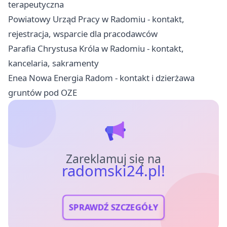
terapeutyczna
Powiatowy Urząd Pracy w Radomiu - kontakt,
rejestracja, wsparcie dla pracodawców
Parafia Chrystusa Króla w Radomiu - kontakt,
kancelaria, sakramenty
Enea Nowa Energia Radom - kontakt i dzierżawa
gruntów pod OZE
Zareklamuj się na
radomski24.pl!
SPRAWDŹ SZCZEGÓŁY