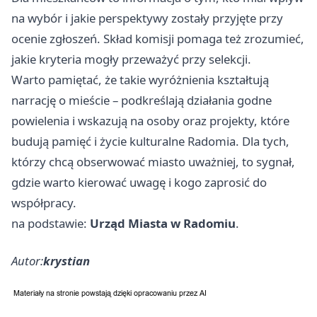
na wybór i jakie perspektywy zostały przyjęte przy
ocenie zgłoszeń. Skład komisji pomaga też zrozumieć,
jakie kryteria mogły przeważyć przy selekcji.
Warto pamiętać, że takie wyróżnienia kształtują
narrację o mieście – podkreślają działania godne
powielenia i wskazują na osoby oraz projekty, które
budują pamięć i życie kulturalne Radomia. Dla tych,
którzy chcą obserwować miasto uważniej, to sygnał,
gdzie warto kierować uwagę i kogo zaprosić do
współpracy.
na podstawie:
Urząd Miasta w Radomiu
.
Autor:
krystian