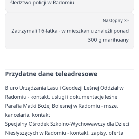
śledztwo policji w Radomiu
Następny >>
Zatrzymali 16-latka - w mieszkaniu znaleźli ponad
300 g marihuany
Przydatne dane teleadresowe
Biuro Urządzania Lasu i Geodezji Leśnej Oddział w
Radomiu - kontakt, usługi i dokumentacje leśne
Parafia Matki Bożej Bolesnej w Radomiu - msze,
kancelaria, kontakt
Specjalny Ośrodek Szkolno-Wychowawczy dla Dzieci
Niesłyszących w Radomiu - kontakt, zapisy, oferta