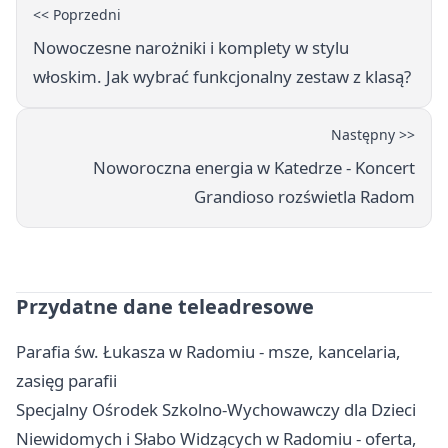
<< Poprzedni
Nowoczesne narożniki i komplety w stylu
włoskim. Jak wybrać funkcjonalny zestaw z klasą?
Następny >>
Noworoczna energia w Katedrze - Koncert
Grandioso rozświetla Radom
Przydatne dane teleadresowe
Parafia św. Łukasza w Radomiu - msze, kancelaria,
zasięg parafii
Specjalny Ośrodek Szkolno-Wychowawczy dla Dzieci
Niewidomych i Słabo Widzących w Radomiu - oferta,