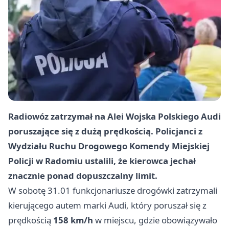
Radiowóz zatrzymał na Alei Wojska Polskiego Audi
poruszające się z dużą prędkością. Policjanci z
Wydziału Ruchu Drogowego Komendy Miejskiej
Policji w Radomiu ustalili, że kierowca jechał
znacznie ponad dopuszczalny limit.
W sobotę 31.01 funkcjonariusze drogówki zatrzymali
kierującego autem marki Audi, który poruszał się z
prędkością
158 km/h
w miejscu, gdzie obowiązywało