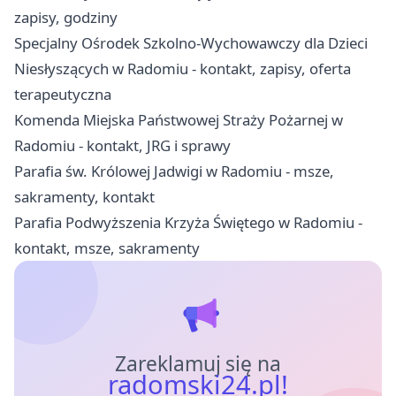
zapisy, godziny
Specjalny Ośrodek Szkolno-Wychowawczy dla Dzieci
Niesłyszących w Radomiu - kontakt, zapisy, oferta
terapeutyczna
Komenda Miejska Państwowej Straży Pożarnej w
Radomiu - kontakt, JRG i sprawy
Parafia św. Królowej Jadwigi w Radomiu - msze,
sakramenty, kontakt
Parafia Podwyższenia Krzyża Świętego w Radomiu -
kontakt, msze, sakramenty
Zareklamuj się na
radomski24.pl!