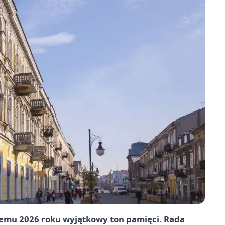
łemu 2026 roku wyjątkowy ton pamięci. Rada