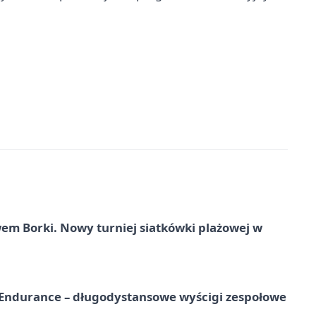
 Borki. Nowy turniej siatkówki plażowej w
Endurance – długodystansowe wyścigi zespołowe