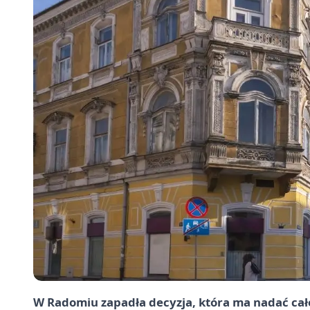
W Radomiu zapadła decyzja, która ma nadać ca