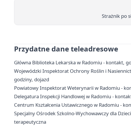
Strażnik po s
Przydatne dane teleadresowe
Główna Biblioteka Lekarska w Radomiu - kontakt, god
Wojewódzki Inspektorat Ochrony Roślin i Nasiennic
godziny, dojazd
Powiatowy Inspektorat Weterynarii w Radomiu - kon
Delegatura Inspekcji Handlowej w Radomiu - kontakt,
Centrum Kształcenia Ustawicznego w Radomiu - konta
Specjalny Ośrodek Szkolno-Wychowawczy dla Dzieci 
terapeutyczna