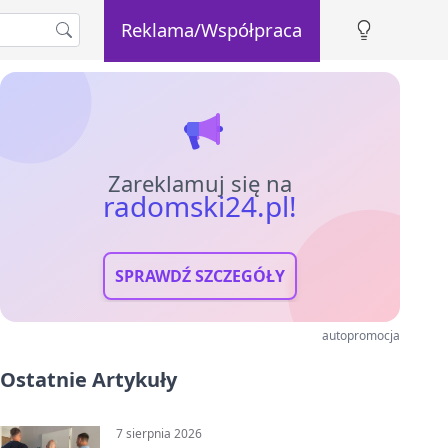
Reklama/Współpraca
Zareklamuj się na
radomski24.pl!
SPRAWDŹ SZCZEGÓŁY
autopromocja
Ostatnie Artykuły
7 sierpnia 2026