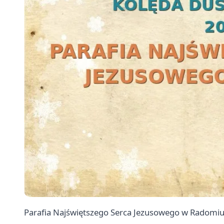
Parafia Najświętszego Serca Jezusowego w Radomiu