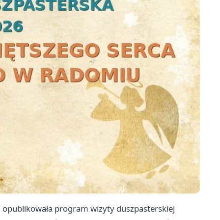
 opublikowała program wizyty duszpasterskiej