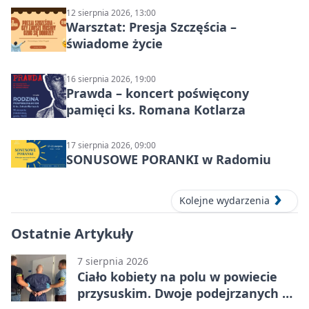
12 sierpnia 2026, 13:00
Warsztat: Presja Szczęścia –
świadome życie
16 sierpnia 2026, 19:00
Prawda – koncert poświęcony
pamięci ks. Romana Kotlarza
17 sierpnia 2026, 09:00
SONUSOWE PORANKI w Radomiu
Kolejne wydarzenia
Ostatnie Artykuły
7 sierpnia 2026
Ciało kobiety na polu w powiecie
przysuskim. Dwoje podejrzanych w