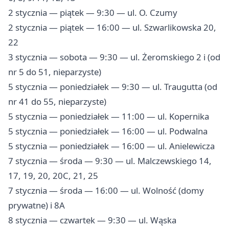
2 stycznia — piątek — 9:30 — ul. O. Czumy
2 stycznia — piątek — 16:00 — ul. Szwarlikowska 20,
22
3 stycznia — sobota — 9:30 — ul. Żeromskiego 2 i (od
nr 5 do 51, nieparzyste)
5 stycznia — poniedziałek — 9:30 — ul. Traugutta (od
nr 41 do 55, nieparzyste)
5 stycznia — poniedziałek — 11:00 — ul. Kopernika
5 stycznia — poniedziałek — 16:00 — ul. Podwalna
5 stycznia — poniedziałek — 16:00 — ul. Anielewicza
7 stycznia — środa — 9:30 — ul. Malczewskiego 14,
17, 19, 20, 20C, 21, 25
7 stycznia — środa — 16:00 — ul. Wolność (domy
prywatne) i 8A
8 stycznia — czwartek — 9:30 — ul. Wąska