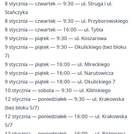
8 stycznia — czwartek — 9:30 — ul. Struga i ul.
Stańczyka
8 stycznia — czwartek — 9:30 — ul. Przyborowskiego
8 stycznia — czwartek — 16:00 — ul. Tybla
9 stycznia — piątek — 9:30 — ul. Koszarowa
9 stycznia — piątek — 9:30 — Okulickiego (bez bloku
7)
9 stycznia — piątek — 16:00 — ul. Mireckiego
9 stycznia — piątek — 16:00 — ul. Narutowicza
9 stycznia — piątek — 18:00 — ul. Okulickiego 7
10 stycznia — sobota — 9:30 — ul. Kilińskiego
12 stycznia — poniedziałek — 9:30 — ul. Krakowska
(bez bloku 5/7)
12 stycznia — poniedziałek — 16:00 — ul. Krakowska
5/7
12 stycznia — poniedziałek — 16:00 — ul. Bóżniczna