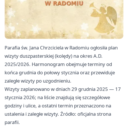
Parafia św. Jana Chrzciciela w Radomiu ogłosiła plan
wizyty duszpasterskiej (kolędy) na okres A.D.
2025/2026. Harmonogram obejmuje terminy od
końca grudnia do połowy stycznia oraz przewiduje
zaległe wizyty po uzgodnieniu.
Wizyty zaplanowano w dniach 29 grudnia 2025 — 17
stycznia 2026; na liście znajdują się szczegółowe
godziny i ulice, a ostatni termin przeznaczono na
ustalenia i zaległe wizyty. Źródło: oficjalna strona
parafii.