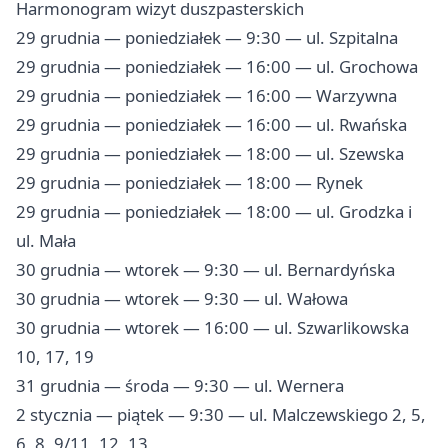
Harmonogram wizyt duszpasterskich
29 grudnia — poniedziałek — 9:30 — ul. Szpitalna
29 grudnia — poniedziałek — 16:00 — ul. Grochowa
29 grudnia — poniedziałek — 16:00 — Warzywna
29 grudnia — poniedziałek — 16:00 — ul. Rwańska
29 grudnia — poniedziałek — 18:00 — ul. Szewska
29 grudnia — poniedziałek — 18:00 — Rynek
29 grudnia — poniedziałek — 18:00 — ul. Grodzka i
ul. Mała
30 grudnia — wtorek — 9:30 — ul. Bernardyńska
30 grudnia — wtorek — 9:30 — ul. Wałowa
30 grudnia — wtorek — 16:00 — ul. Szwarlikowska
10, 17, 19
31 grudnia — środa — 9:30 — ul. Wernera
2 stycznia — piątek — 9:30 — ul. Malczewskiego 2, 5,
6, 8, 9/11, 12, 13