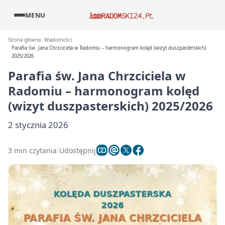
MENU
Strona główna
Wiadomości
Parafia św. Jana Chrzciciela w Radomiu – harmonogram kolęd (wizyt duszpasterskich)
2025/2026
Parafia św. Jana Chrzciciela w
Radomiu – harmonogram kolęd
(wizyt duszpasterskich) 2025/2026
2 stycznia 2026
3 min czytania
Udostępnij