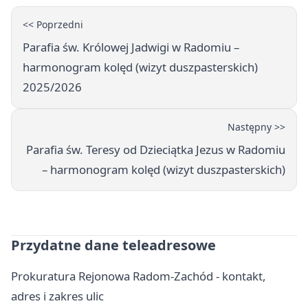
<< Poprzedni
Parafia św. Królowej Jadwigi w Radomiu –
harmonogram kolęd (wizyt duszpasterskich)
2025/2026
Następny >>
Parafia św. Teresy od Dzieciątka Jezus w Radomiu
– harmonogram kolęd (wizyt duszpasterskich)
Przydatne dane teleadresowe
Prokuratura Rejonowa Radom-Zachód - kontakt,
adres i zakres ulic