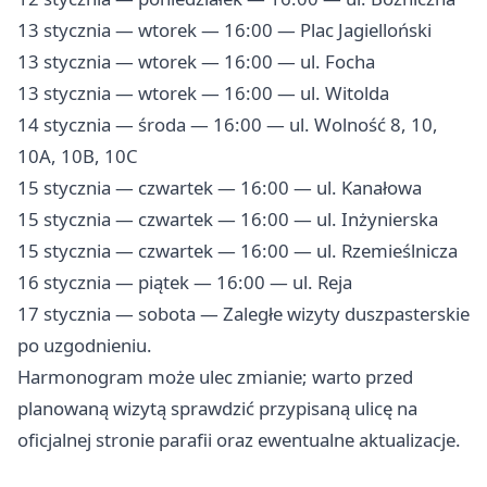
13 stycznia — wtorek — 16:00 — Plac Jagielloński
13 stycznia — wtorek — 16:00 — ul. Focha
13 stycznia — wtorek — 16:00 — ul. Witolda
14 stycznia — środa — 16:00 — ul. Wolność 8, 10,
10A, 10B, 10C
15 stycznia — czwartek — 16:00 — ul. Kanałowa
15 stycznia — czwartek — 16:00 — ul. Inżynierska
15 stycznia — czwartek — 16:00 — ul. Rzemieślnicza
16 stycznia — piątek — 16:00 — ul. Reja
17 stycznia — sobota — Zaległe wizyty duszpasterskie
po uzgodnieniu.
Harmonogram może ulec zmianie; warto przed
planowaną wizytą sprawdzić przypisaną ulicę na
oficjalnej stronie parafii oraz ewentualne aktualizacje.