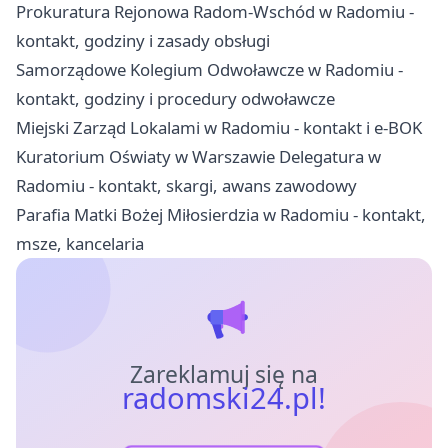
Prokuratura Rejonowa Radom-Wschód w Radomiu -
kontakt, godziny i zasady obsługi
Samorządowe Kolegium Odwoławcze w Radomiu -
kontakt, godziny i procedury odwoławcze
Miejski Zarząd Lokalami w Radomiu - kontakt i e-BOK
Kuratorium Oświaty w Warszawie Delegatura w
Radomiu - kontakt, skargi, awans zawodowy
Parafia Matki Bożej Miłosierdzia w Radomiu - kontakt,
msze, kancelaria
Zareklamuj się na
radomski24.pl!