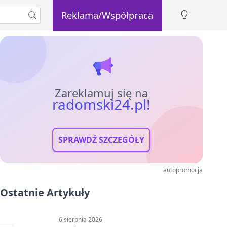
Reklama/Współpraca
Zareklamuj się na
radomski24.pl!
SPRAWDŹ SZCZEGÓŁY
autopromocja
Ostatnie Artykuły
6 sierpnia 2026