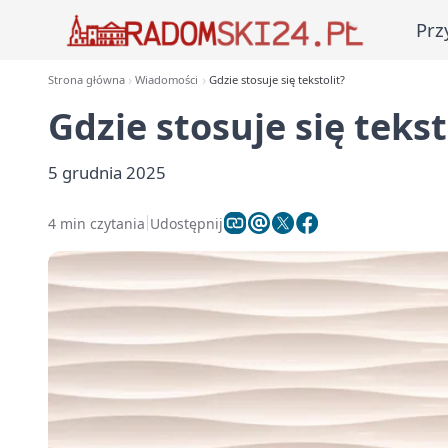
Prz
Strona główna
Wiadomości
Gdzie stosuje się tekstolit?
Gdzie stosuje się tekst
5 grudnia 2025
4 min czytania
Udostępnij