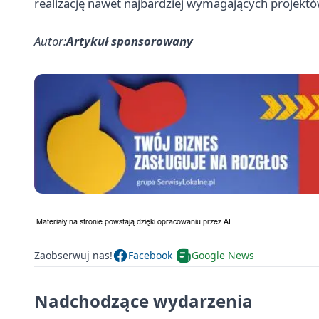
realizację nawet najbardziej wymagających projektó
Autor:
Artykuł sponsorowany
Zaobserwuj nas!
Facebook
Google News
Nadchodzące wydarzenia