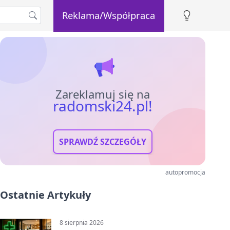
Reklama/Współpraca
Zareklamuj się na
radomski24.pl!
SPRAWDŹ SZCZEGÓŁY
autopromocja
Ostatnie Artykuły
8 sierpnia 2026