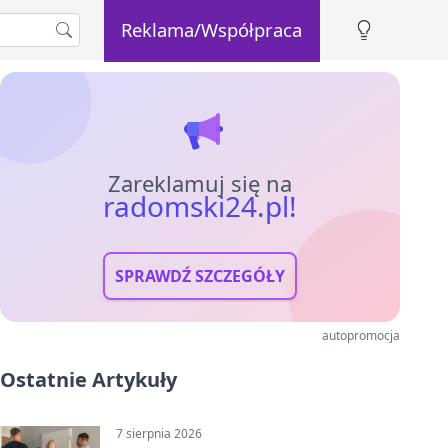
Reklama/Współpraca
Zareklamuj się na
radomski24.pl!
SPRAWDŹ SZCZEGÓŁY
autopromocja
Ostatnie Artykuły
7 sierpnia 2026