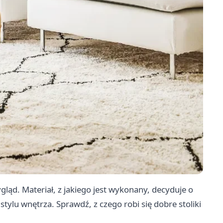
gląd. Materiał, z jakiego jest wykonany, decyduje o
tylu wnętrza. Sprawdź, z czego robi się dobre stoliki