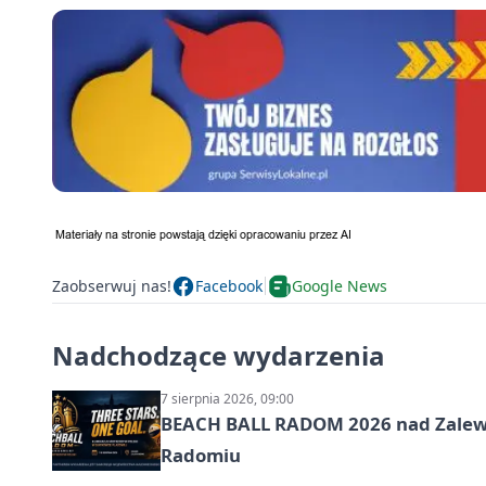
Zaobserwuj nas!
Facebook
Google News
Nadchodzące wydarzenia
7 sierpnia 2026, 09:00
BEACH BALL RADOM 2026 nad Zalewem
Radomiu