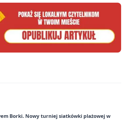
 Borki. Nowy turniej siatkówki plażowej w