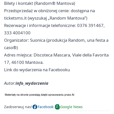
Bilety i kontakt (Random® Mantova)
Przedsprzedaż w obniżonej cenie: dostępna na
ticketsms.it (wyszukaj „Random Mantova”)
Rezerwacje i informacje telefoniczne: 0376 391467,
333 4004100
Organizator: Suonica (produkcja Random, una festa a
caso®)
Adres miejsca: Discoteca Mascara, Viale della Favorita
17, 46100 Mantova.
Link do wydarzenia na Facebooku
Autor:
info_wydarzenia
Zaobserwuj nas!
Facebook
Google News