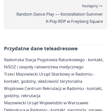
Następny >>
Random Dance Play — Konstellation Summer
K‑Pop RDP w Freyberg Square
Przydatne dane teleadresowe
Radomska Stacja Pogotowia Ratunkowego - kontakt,
NiŚOZ i zespoły ratownictwa medycznego
Trzeci Mazowiecki Urząd Skarbowy w Radomiu -
kontakt, godziny, właściwość terytorialna
Wojskowe Centrum Rekrutacji w Radomiu - kontakt,
godziny, rekrutacja
Mazowiecki Urząd Wojewódzki w Warszawie
Delegatura w Radomiu - kontakt, paszporty, sprawy