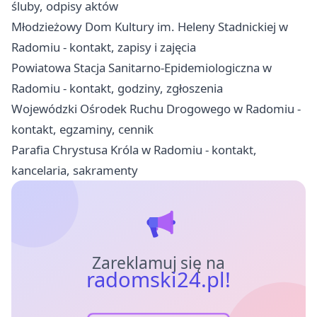
śluby, odpisy aktów
Młodzieżowy Dom Kultury im. Heleny Stadnickiej w
Radomiu - kontakt, zapisy i zajęcia
Powiatowa Stacja Sanitarno-Epidemiologiczna w
Radomiu - kontakt, godziny, zgłoszenia
Wojewódzki Ośrodek Ruchu Drogowego w Radomiu -
kontakt, egzaminy, cennik
Parafia Chrystusa Króla w Radomiu - kontakt,
kancelaria, sakramenty
Zareklamuj się na
radomski24.pl!