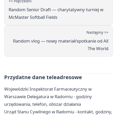
<< Poprzedni
Random Senior Draft — charytatywny turniej w
McMaster Softball Fields
Następny >>
Random vlog — nowy materiał/spotkanie od All
The World
Przydatne dane teleadresowe
Wojewódzki Inspektorat Farmaceutyczny w
Warszawie Delegatura w Radomiu - godziny
urzędowania, telefon, obszar działania
Urząd Stanu Cywilnego w Radomiu - kontakt, godziny,